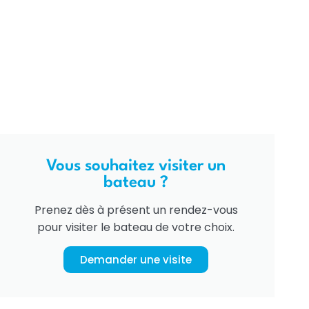
Vous souhaitez visiter un
bateau ?
Prenez dès à présent un rendez-vous
pour visiter le bateau de votre choix.
Demander une visite