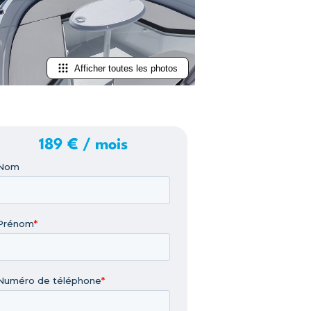
Afficher toutes les photos
189 € / mois