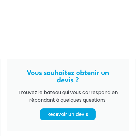
Vous souhaitez obtenir un
devis ?
Trouvez le bateau qui vous correspond en
répondant à quelques questions.
Recevoir un devis