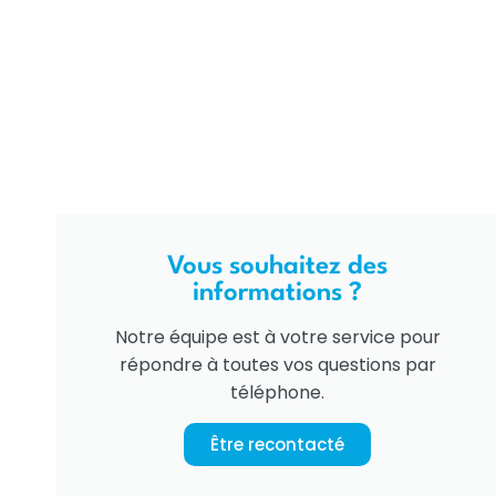
Vous souhaitez des
informations ?
Notre équipe est à votre service pour
répondre à toutes vos questions par
téléphone.
Être recontacté