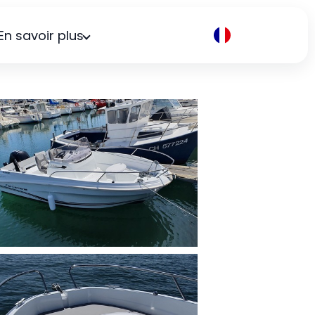
En savoir plus