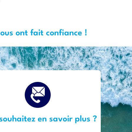
nous ont fait confiance !
souhaitez en savoir plus ?