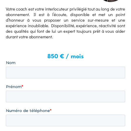
Votre coach est votre interlocuteur privilégié tout au long de votre
abonnement. Il est à l’écoute, disponible et met un point
d’honneur à vous proposer un service sur-mesure et une
expérience inoubliable. Disponibilité, expérience, réactivité sont
des qualités qui font de lui un expert toujours prêt à vous aider
durant votre abonnement.
850 € / mois