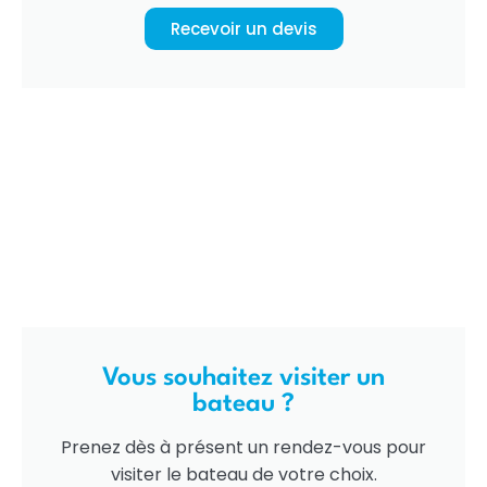
Recevoir un devis
Vous souhaitez visiter un
bateau ?
Prenez dès à présent un rendez-vous pour
visiter le bateau de votre choix.