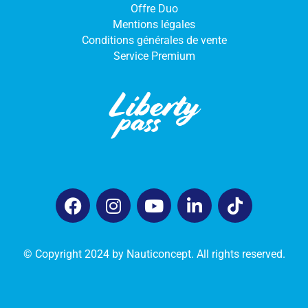
Offre Duo
Mentions légales
Conditions générales de vente
Service Premium
© Copyright 2024 by Nauticoncept. All rights reserved.