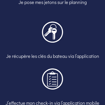
Je pose mes jetons sur le planning
Je récupère les clés du bateau via l’application
J’effectue mon check-in via l’application mobile