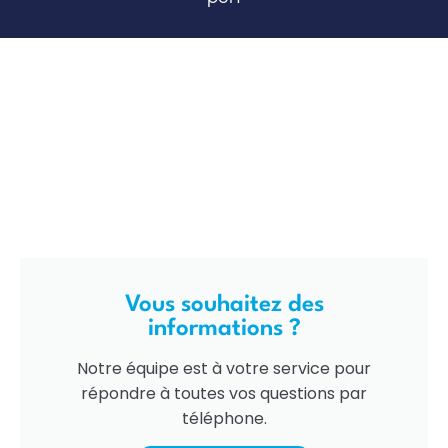
Vous souhaitez des
informations ?
Notre équipe est à votre service pour
répondre à toutes vos questions par
téléphone.