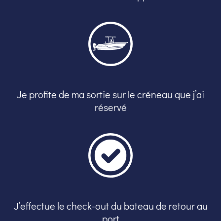
Je profite de ma sortie sur le créneau que j’ai
réservé
J’effectue le check-out du bateau de retour au
port