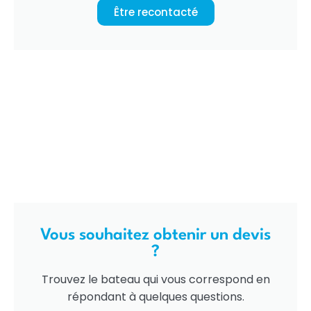
Être recontacté
Vous souhaitez obtenir un devis
?
Trouvez le bateau qui vous correspond en
répondant à quelques questions.