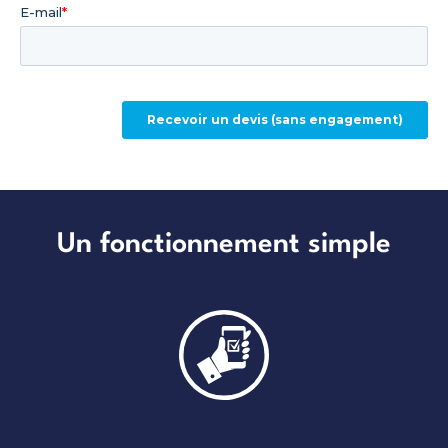
Un fonctionnement simple