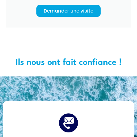
Demander une visite
Ils nous ont fait confiance !