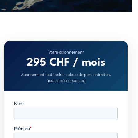
295 CHF / mois