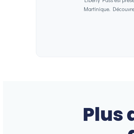
Martinique. Découvrez 
Plus 