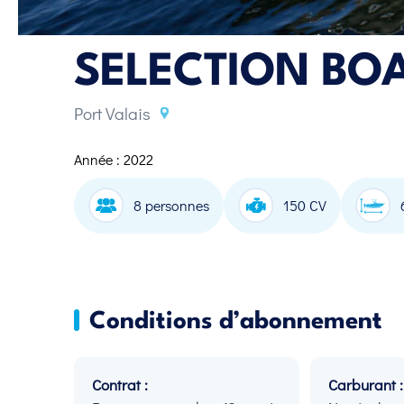
SELECTION BOA
Port Valais
Année : 2022
8 personnes
150 CV
Conditions d’abonnement
Contrat :
Carburant :