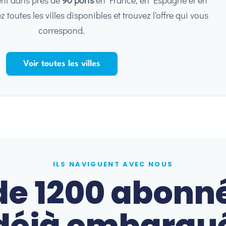
toutes les villes disponibles et trouvez l'offre qui vous
correspond.
Voir toutes les villes
ILS NAVIGUENT AVEC NOUS
de 1200 abonn
déjà embarqu