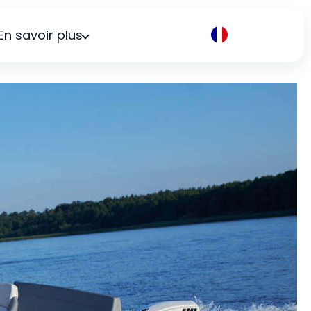
En savoir plus