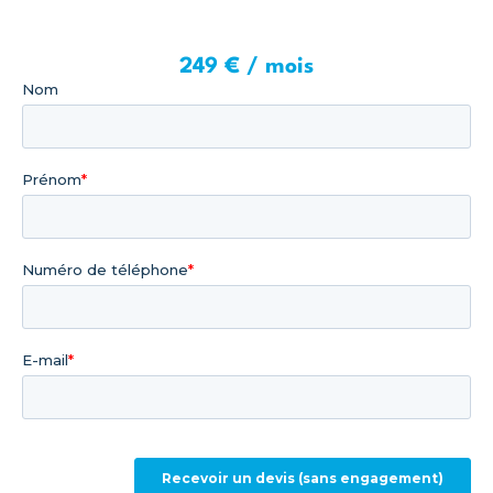
249 € / mois