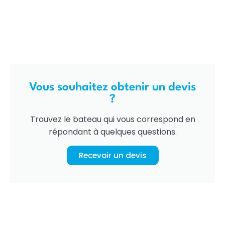
Vous souhaitez obtenir un devis
?
Trouvez le bateau qui vous correspond en
répondant à quelques questions.
Recevoir un devis