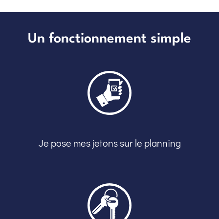
Un fonctionnement simple
Je pose mes jetons sur le planning