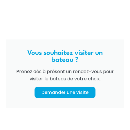
Vous souhaitez visiter un
bateau ?
Prenez dès à présent un rendez-vous pour
visiter le bateau de votre choix.
Demander une visite