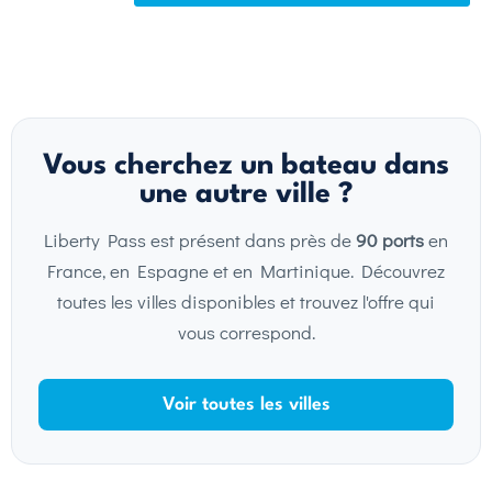
Vous cherchez un bateau dans
une autre ville ?
Liberty Pass est présent dans près de
90 ports
en
France, en Espagne et en Martinique. Découvrez
toutes les villes disponibles et trouvez l'offre qui
vous correspond.
Voir toutes les villes