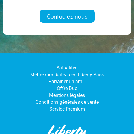
Contactez-nous
Actualités
Mettre mon bateau en Liberty Pass
Parrainer un ami
Offre Duo
Mentions légales
Conditions générales de vente
Service Premium