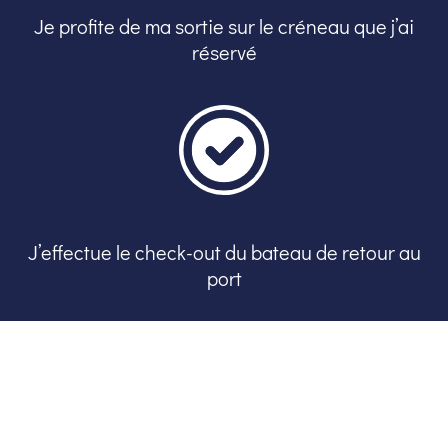
Je profite de ma sortie sur le créneau que j’ai
réservé
J’effectue le check-out du bateau de retour au
port