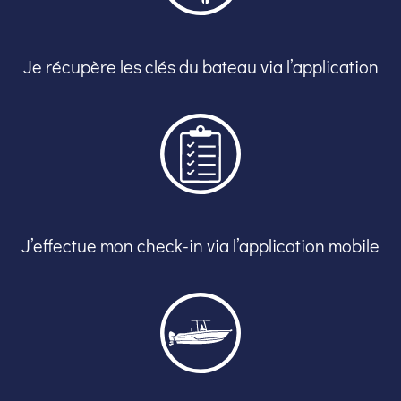
Je récupère les clés du bateau via l’application
J’effectue mon check-in via l’application mobile