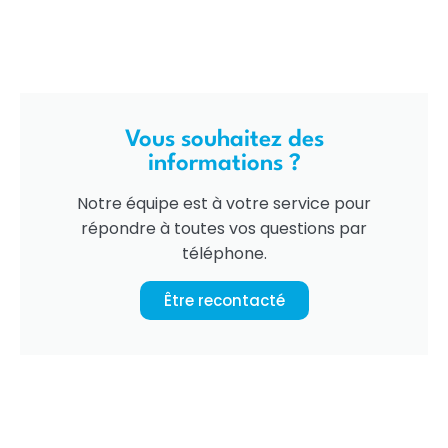
Vous souhaitez des
informations ?
Notre équipe est à votre service pour
répondre à toutes vos questions par
téléphone.
Être recontacté