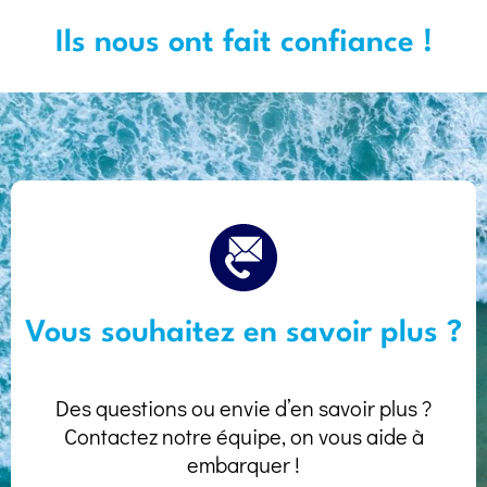
Ils nous ont fait confiance !
Vous souhaitez en savoir plus ?
Des questions ou envie d’en savoir plus ?
Contactez notre équipe, on vous aide à
embarquer !