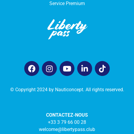
Service Premium
© Copyright 2024 by Nauticoncept. All rights reserved.
CONTACTEZ-NOUS
+33 3 79 66 00 28
welcome@libertypass.club