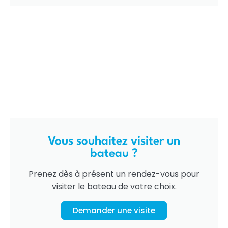
Vous souhaitez visiter un
bateau ?
Prenez dès à présent un rendez-vous pour
visiter le bateau de votre choix.
Demander une visite