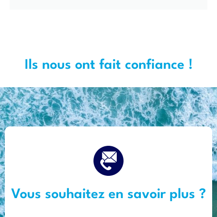
Ils nous ont fait confiance !
Vous souhaitez en savoir plus ?