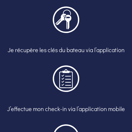
Je récupère les clés du bateau via l’application
J’effectue mon check-in via l’application mobile