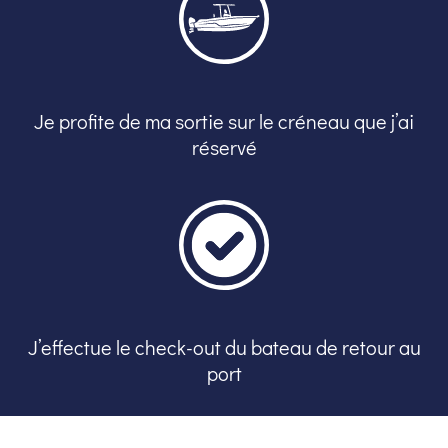
Je profite de ma sortie sur le créneau que j’ai
réservé
J’effectue le check-out du bateau de retour au
port