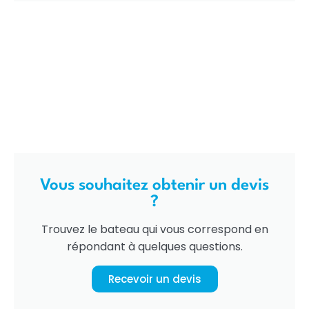
Vous souhaitez obtenir un devis
?
Trouvez le bateau qui vous correspond en
répondant à quelques questions.
Recevoir un devis