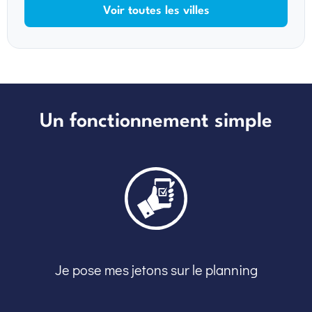
Voir toutes les villes
Un fonctionnement simple
Je pose mes jetons sur le planning