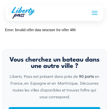
Error: Invalid offer data structure for offer 486
Vous cherchez un bateau dans
une autre ville ?
Liberty Pass est présent dans près de
90 ports
en
France, en Espagne et en Martinique. Découvrez
toutes les villes disponibles et trouvez l'offre qui
vous correspond.