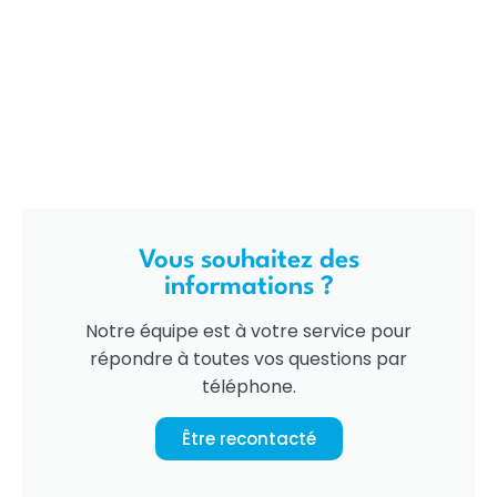
Vous souhaitez des
informations ?
Notre équipe est à votre service pour
répondre à toutes vos questions par
téléphone.
Être recontacté