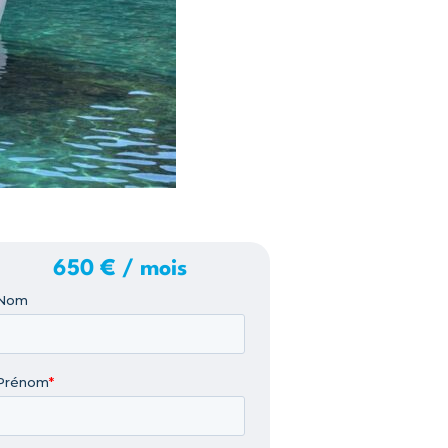
650 € / mois