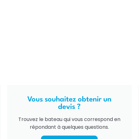
Vous souhaitez obtenir un
devis ?
Trouvez le bateau qui vous correspond en
répondant à quelques questions.