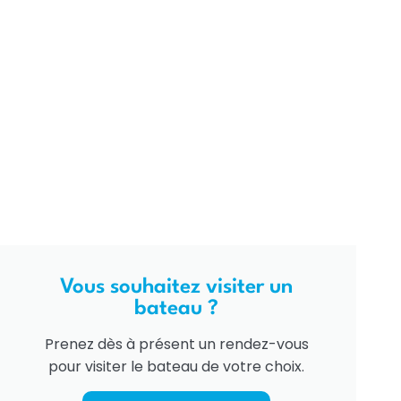
Vous souhaitez visiter un
bateau ?
Prenez dès à présent un rendez-vous
pour visiter le bateau de votre choix.