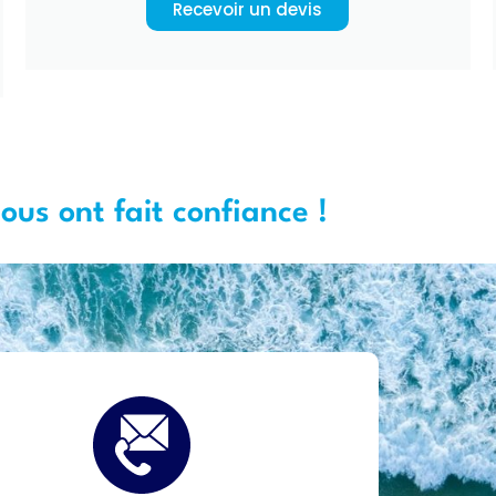
Recevoir un devis
nous ont fait confiance !