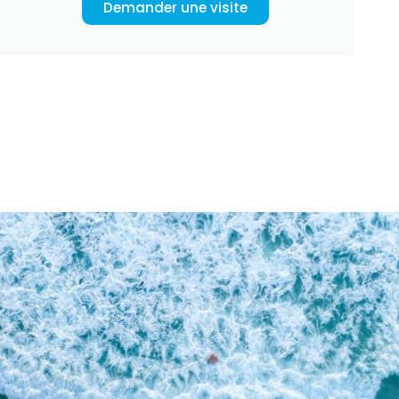
Demander une visite