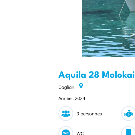
Aquila 28 Molokai
Cagliari
Année : 2024
9 personnes
WC