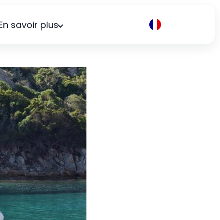
En savoir plus