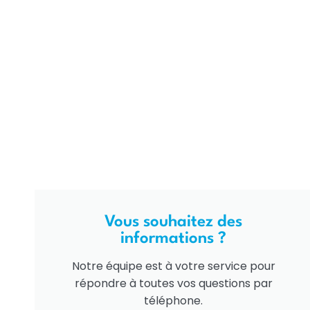
Vous souhaitez des
informations ?
Notre équipe est à votre service pour
répondre à toutes vos questions par
téléphone.