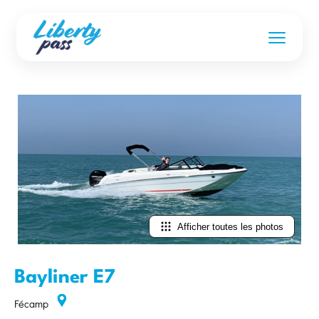
Afficher toutes les photos
Bayliner E7
Fécamp