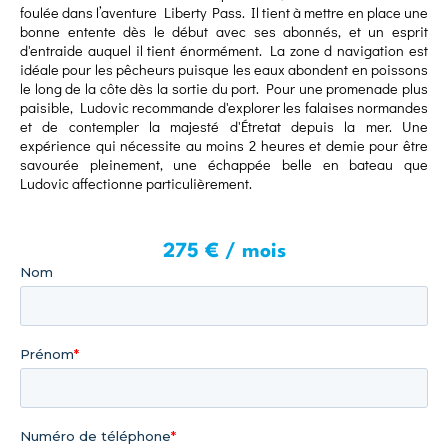
foulée dans l’aventure Liberty Pass. Il tient à mettre en place une
bonne entente dès le début avec ses abonnés, et un esprit
d'entraide auquel il tient énormément. La zone d navigation est
idéale pour les pêcheurs puisque les eaux abondent en poissons
le long de la côte dès la sortie du port. Pour une promenade plus
paisible, Ludovic recommande d'explorer les falaises normandes
et de contempler la majesté d'Étretat depuis la mer. Une
expérience qui nécessite au moins 2 heures et demie pour être
savourée pleinement, une échappée belle en bateau que
275 € / mois