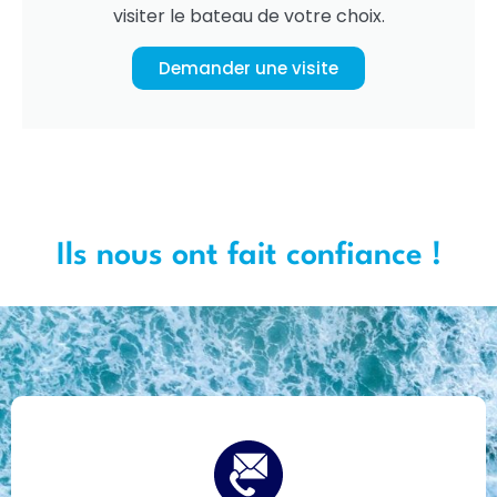
visiter le bateau de votre choix.
Demander une visite
Ils nous ont fait confiance !