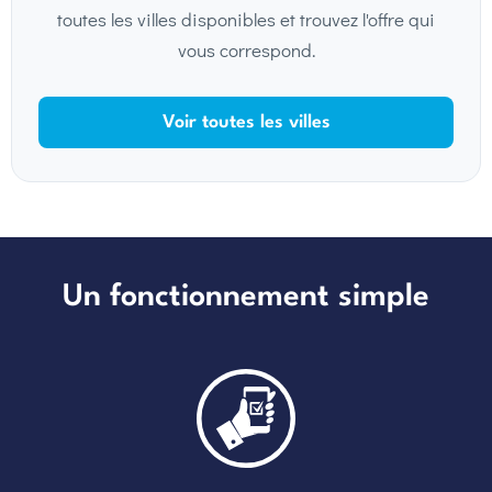
toutes les villes disponibles et trouvez l'offre qui
vous correspond.
Voir toutes les villes
Un fonctionnement simple