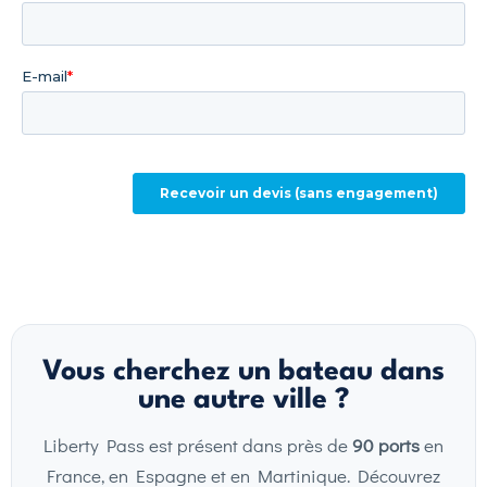
Vous cherchez un bateau dans
une autre ville ?
Liberty Pass est présent dans près de
90 ports
en
France, en Espagne et en Martinique. Découvrez