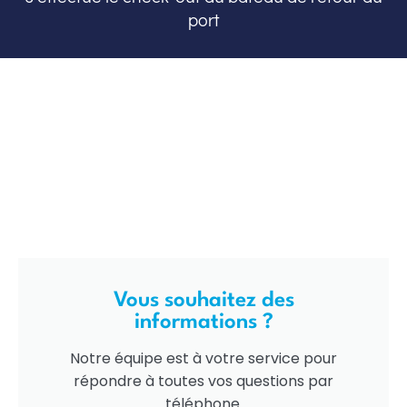
port
Vous souhaitez des
informations ?
Notre équipe est à votre service pour
répondre à toutes vos questions par
téléphone.