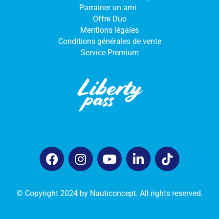
Parrainer un ami
Offre Duo
Mentions légales
Conditions générales de vente
Service Premium
© Copyright 2024 by Nauticoncept. All rights reserved.