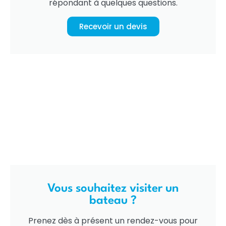
répondant à quelques questions.
Recevoir un devis
Vous souhaitez visiter un
bateau ?
Prenez dès à présent un rendez-vous pour