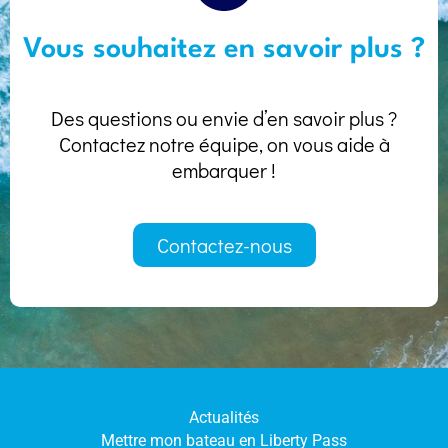
Vous souhaitez en savoir plus ?
Des questions ou envie d’en savoir plus ?
Contactez notre équipe, on vous aide à
embarquer !
Contactez-nous
Actualités
Mettre mon bateau en Liberty Pass