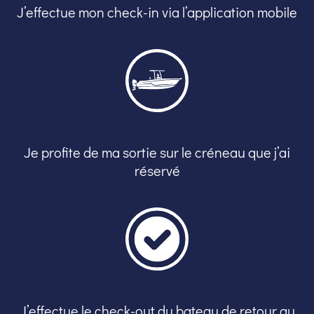
J’effectue mon check-in via l’application mobile
Je profite de ma sortie sur le créneau que j’ai
réservé
J’effectue le check-out du bateau de retour au