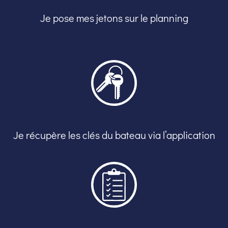
Je pose mes jetons sur le planning
Je récupère les clés du bateau via l’application