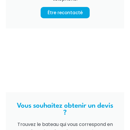
Être recontacté
Vous souhaitez obtenir un devis
?
Trouvez le bateau qui vous correspond en