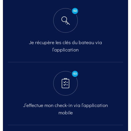
02
Je récupère les clés du
bateau via
l’application
03
J’effectue mon check-in
via l’application
mobile