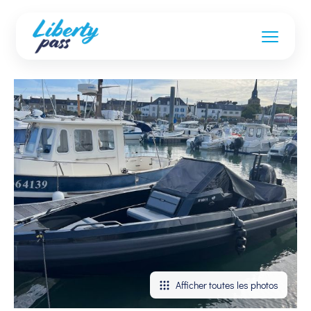
Afficher toutes les photos