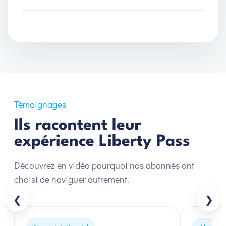
Témoignages
Ils racontent leur
expérience Liberty Pass
Découvrez en vidéo pourquoi nos abonnés ont
choisi de naviguer autrement.
❮
❯