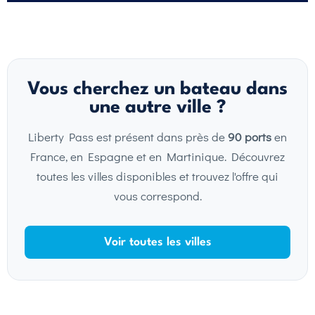
Vous cherchez un bateau dans
une autre ville ?
Liberty Pass est présent dans près de
90 ports
en
France, en Espagne et en Martinique. Découvrez
toutes les villes disponibles et trouvez l'offre qui
vous correspond.
Voir toutes les villes