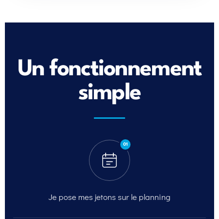
Un fonctionnement
simple
01
Je pose mes jetons sur
le planning