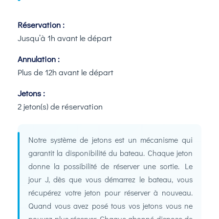
Réservation :
Jusqu’à 1h avant le départ
Annulation :
Plus de 12h avant le départ
Jetons :
2 jeton(s) de réservation
Notre système de jetons est un mécanisme qui
garantit la disponibilité du bateau. Chaque jeton
donne la possibilité de réserver une sortie. Le
jour J, dès que vous démarrez le bateau, vous
récupérez votre jeton pour réserver à nouveau.
Quand vous avez posé tous vos jetons vous ne
pouvez plus réserver. Chaque abonné dispose de