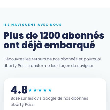
ILS NAVIGUENT AVEC NOUS
Plus de 1200 abonnés
ont déjà embarqué
Découvrez les retours de nos abonnés et pourquoi
Liberty Pass transforme leur façon de naviguer.
4.8
★★★★★
Basé sur les avis Google de nos abonnés
Liberty Pass.