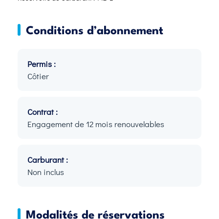
Conditions d’abonnement
Permis :
Côtier
Contrat :
Engagement de 12 mois renouvelables
Carburant :
Non inclus
Modalités de réservations