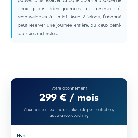
deux jetons (demi-journées de réservation),
renouvelables à l'infini. Avec 2 jetons, l’abonné
peut réserver une journée entière, ou deux demi-
journées distinctes.
299 € / mois