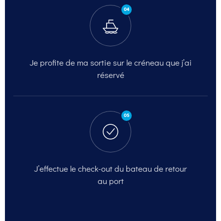
04
Je profite de ma sortie
sur le créneau que j’ai
réservé
05
J’effectue le check-out
du bateau de retour
au port