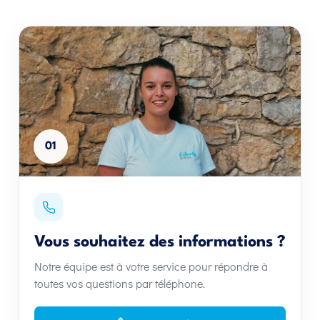
01
Vous souhaitez des informations ?
Notre équipe est à votre service pour répondre à
toutes vos questions par téléphone.