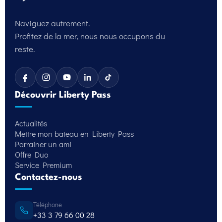
Naviguez autrement.
Profitez de la mer, nous nous occupons du
reste.
Découvrir Liberty Pass
Actualités
Mettre mon bateau en Liberty Pass
Parrainer un ami
Offre Duo
Service Premium
Contactez-nous
Téléphone
+33 3 79 66 00 28