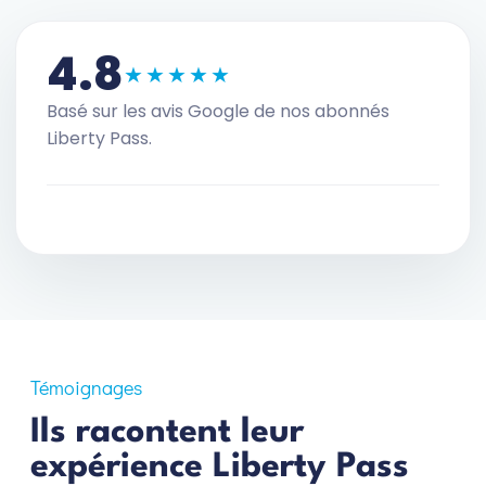
4.8
★★★★★
Basé sur les avis Google de nos abonnés
Liberty Pass.
Témoignages
Ils racontent leur
expérience Liberty Pass