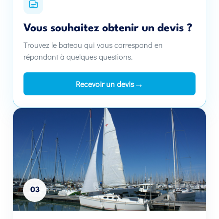
Vous souhaitez obtenir un devis ?
Trouvez le bateau qui vous correspond en
répondant à quelques questions.
→
Recevoir un devis
03