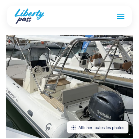
Afficher toutes les photos