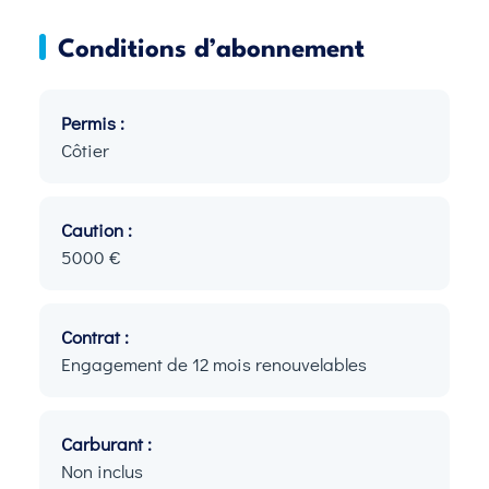
Conditions d’abonnement
Permis :
Côtier
Caution :
5000 €
Contrat :
Engagement de 12 mois renouvelables
Carburant :
Non inclus