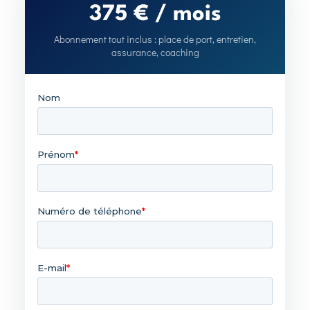
375 € / mois