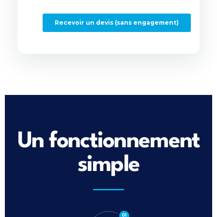
Un fonctionnement
simple
01