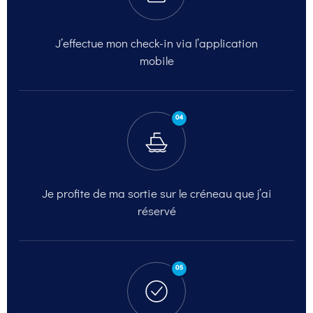
J’effectue mon check-in
via l’application
mobile
04
Je profite de ma sortie
sur le créneau que j’ai
réservé
05