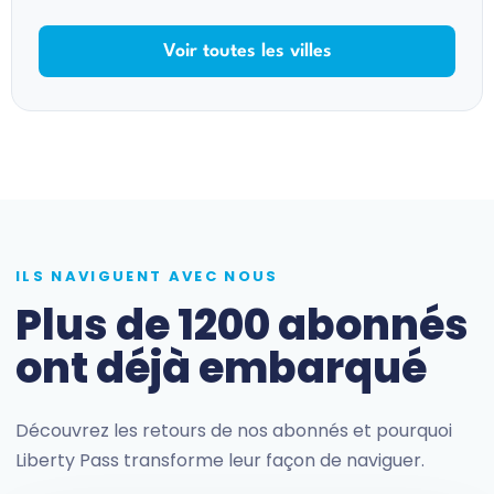
Voir toutes les villes
ILS NAVIGUENT AVEC NOUS
Plus de 1200 abonnés
ont déjà embarqué
Découvrez les retours de nos abonnés et pourquoi
Liberty Pass transforme leur façon de naviguer.