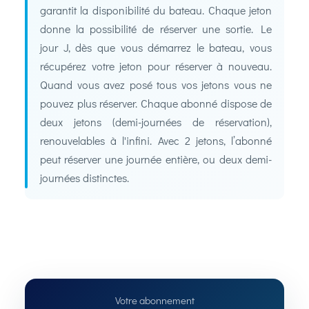
garantit la disponibilité du bateau. Chaque jeton
donne la possibilité de réserver une sortie. Le
jour J, dès que vous démarrez le bateau, vous
récupérez votre jeton pour réserver à nouveau.
Quand vous avez posé tous vos jetons vous ne
pouvez plus réserver. Chaque abonné dispose de
deux jetons (demi-journées de réservation),
renouvelables à l'infini. Avec 2 jetons, l’abonné
peut réserver une journée entière, ou deux demi-
journées distinctes.