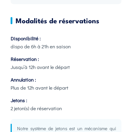
Modalités de réservations
Disponibilité :
dispo de 6h à 21h en saison
Réservation :
Jusqu’à 12h avant le départ
Annulation :
Plus de 12h avant le départ
Jetons :
2 jeton(s) de réservation
Notre système de jetons est un mécanisme qui