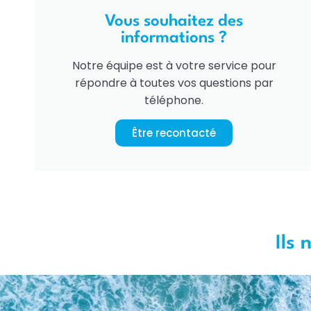
Vous souhaitez des
informations ?
Notre équipe est à votre service pour
répondre à toutes vos questions par
téléphone.
Être recontacté
Ils 