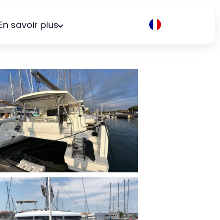
En savoir plus