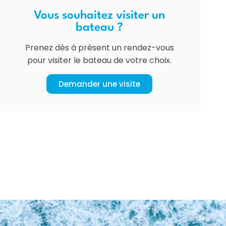
Vous souhaitez visiter un
bateau ?
Prenez dès à présent un rendez-vous
pour visiter le bateau de votre choix.
Demander une visite