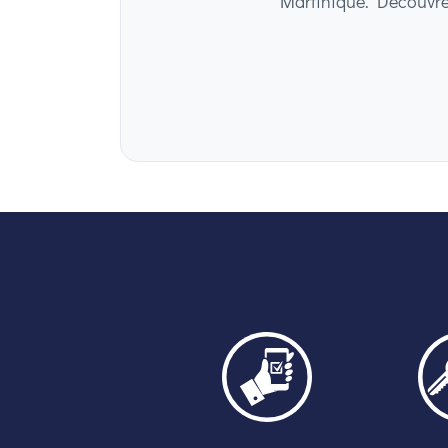
Martinique. Découvrez 