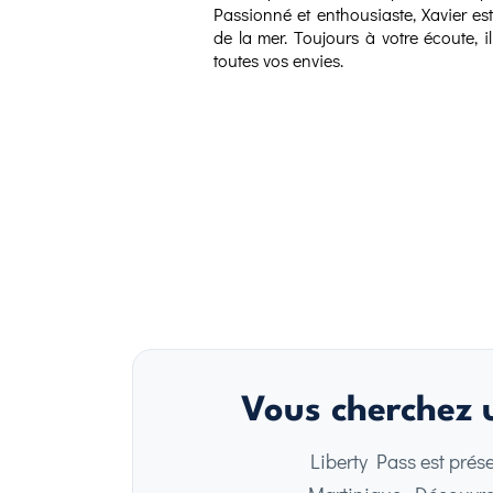
Passionné et enthousiaste, Xavier e
de la mer. Toujours à votre écoute, 
toutes vos envies.
Vous cherchez u
Liberty Pass est prés