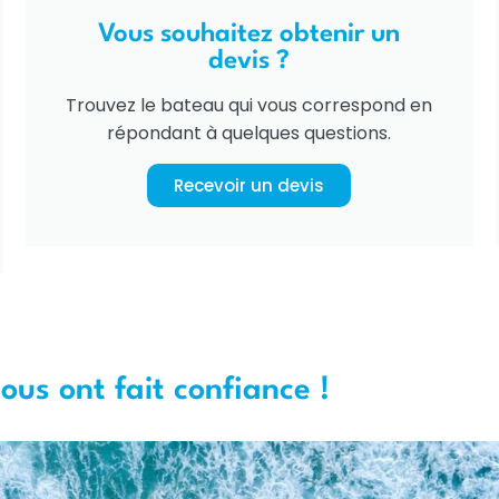
Vous souhaitez obtenir un
devis ?
Trouvez le bateau qui vous correspond en
répondant à quelques questions.
Recevoir un devis
nous ont fait confiance !