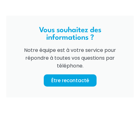
Vous souhaitez des
informations ?
Notre équipe est à votre service pour
répondre à toutes vos questions par
téléphone.
Être recontacté