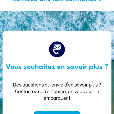
Vous souhaitez en savoir plus ?
Des questions ou envie d’en savoir plus ?
Contactez notre équipe, on vous aide à
embarquer !