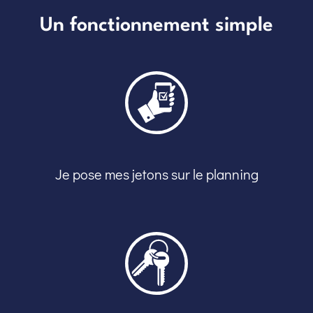
Un fonctionnement simple
Je pose mes jetons sur le planning