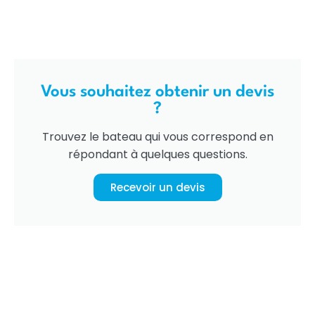
Vous souhaitez obtenir un devis
?
Trouvez le bateau qui vous correspond en
répondant à quelques questions.
Recevoir un devis