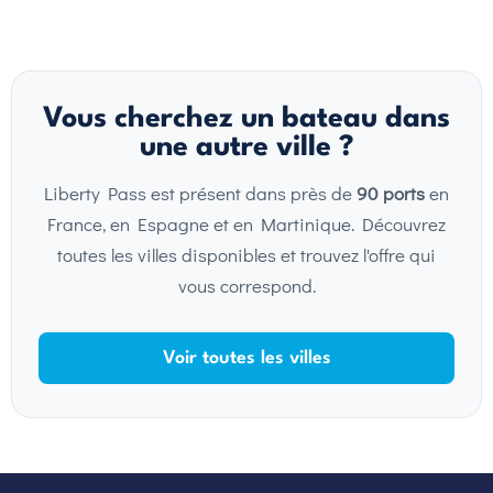
Vous cherchez un bateau dans
une autre ville ?
Liberty Pass est présent dans près de
90 ports
en
France, en Espagne et en Martinique. Découvrez
toutes les villes disponibles et trouvez l'offre qui
vous correspond.
Voir toutes les villes