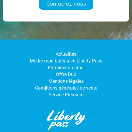
Contactez-nous
Actualités
Mettre mon bateau en Liberty Pass
Parrainer un ami
Offre Duo
Mentions légales
Conditions générales de vente
Service Premium