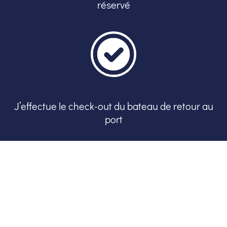
réservé
J’effectue le check-out du bateau de retour au
port