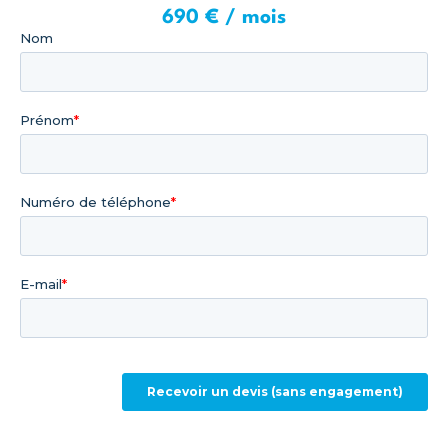
690 € / mois