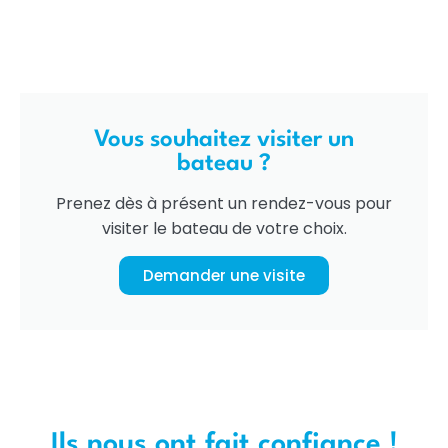
Vous souhaitez visiter un
bateau ?
Prenez dès à présent un rendez-vous pour
visiter le bateau de votre choix.
Demander une visite
Ils nous ont fait confiance !