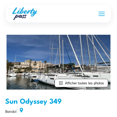
Afficher toutes les photos
Sun Odyssey 349
Bandol