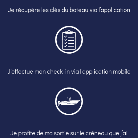
Je récupère les clés du bateau via l’application
J’effectue mon check-in via l’application mobile
Je profite de ma sortie sur le créneau que j’ai