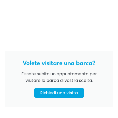
Volete visitare una barca?
Fissate subito un appuntamento per
visitare la barca di vostra scelta.
Richiedi una visita