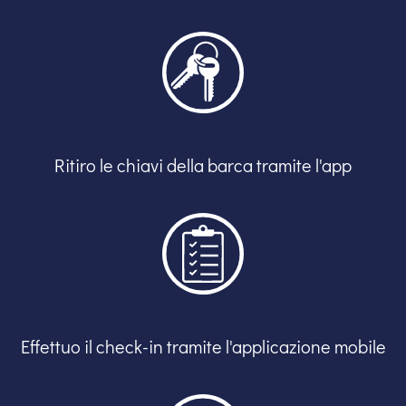
Ritiro le chiavi della barca tramite l'app
Effettuo il check-in tramite l'applicazione mobile