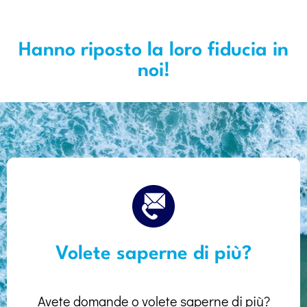
Hanno riposto la loro fiducia in
noi!
Volete saperne di più?
Avete domande o volete saperne di più?