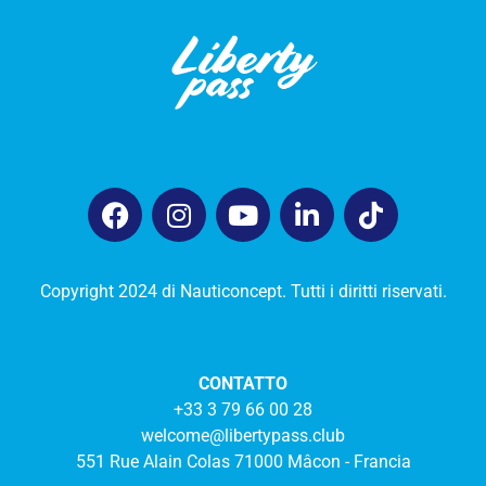
Copyright 2024 di Nauticoncept. Tutti i diritti riservati.
CONTATTO
+33 3 79 66 00 28
welcome@libertypass.club
551 Rue Alain Colas 71000 Mâcon - Francia