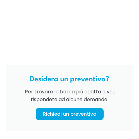
Desidera un preventivo?
Per trovare la barca più adatta a voi,
rispondete ad alcune domande.
Richiedi un preventivo