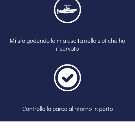
Mi sto godendo la mia uscita nello slot che ho
riservato
Controllo la barca al ritorno in porto