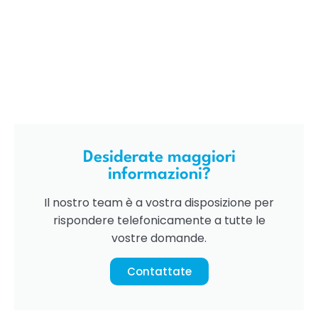
Desiderate maggiori
informazioni?
Il nostro team è a vostra disposizione per
rispondere telefonicamente a tutte le
vostre domande.
Contattate