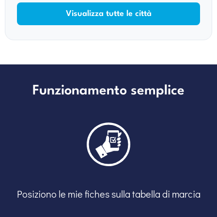
Visualizza tutte le città
Funzionamento semplice
Posiziono le mie fiches sulla tabella di marcia