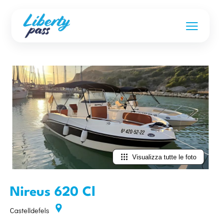
Visualizza tutte le foto
Nireus 620 Cl
Castelldefels