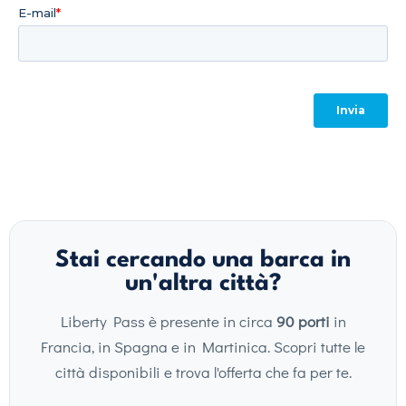
Stai cercando una barca in
un'altra città?
Liberty Pass è presente in circa
90 porti
in
Francia, in Spagna e in Martinica. Scopri tutte le
città disponibili e trova l'offerta che fa per te.