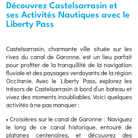
Découvrez Castelsarrasin et
ses Activités Nautiques avec le
Liberty Pass
Castelsarrasin, charmante ville située sur les
rives du canal de Garonne, est un lieu parfait
pour profiter de la tranquillité de la navigation
fluviale et des paysages verdoyants de la région
Occitanie. Avec le Liberty Pass, explorez les
trésors de Castelsarrasin à bord d’un bateau et
vivez des moments inoubliables. Voici quelques
activités à ne pas manquer :
• Croisières sur le canal de Garonne : Naviguez
le long de ce canal historique, entouré de
platanes centenaires, et découvrez des