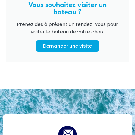
Vous souhaitez visiter un
bateau ?
Prenez dès à présent un rendez-vous pour
visiter le bateau de votre choix.
Demander une visite