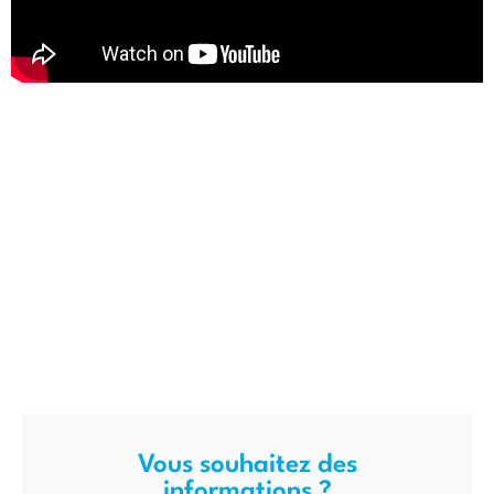
Vous souhaitez des
informations ?