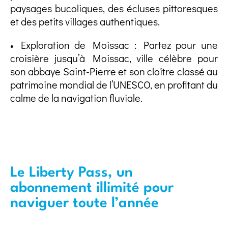
paysages bucoliques, des écluses pittoresques
et des petits villages authentiques.
• Exploration de Moissac : Partez pour une
croisière jusqu’à Moissac, ville célèbre pour
son abbaye Saint-Pierre et son cloître classé au
patrimoine mondial de l’UNESCO, en profitant du
calme de la navigation fluviale.
Le Liberty Pass, un
abonnement illimité pour
naviguer toute l’année