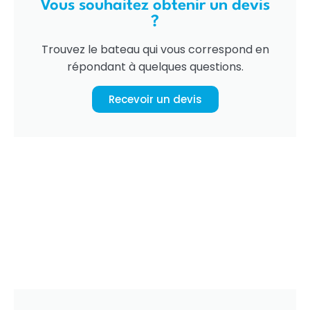
Vous souhaitez obtenir un devis
?
Trouvez le bateau qui vous correspond en
répondant à quelques questions.
Recevoir un devis