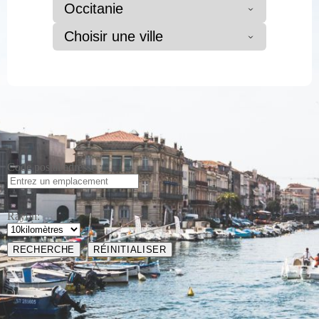
Occitanie
Choisir une ville
Code postal/adresse :
Rayon: