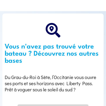
Vous n'avez pas trouvé votre
bateau ? Découvrez nos autres
bases
Du Grau-du-Roi à Sète, l’Occitanie vous ouvre
ses ports et ses horizons avec Liberty Pass.
Prêt à voguer sous le soleil du sud ?