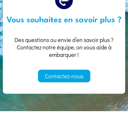
Vous souhaitez en savoir plus ?
Des questions ou envie d’en savoir plus ?
Contactez notre équipe, on vous aide à
embarquer !
Contactez-nous
Actualités