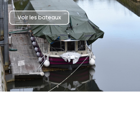
Voir les bateaux