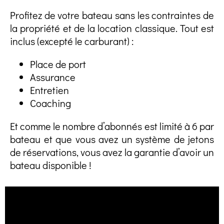
Profitez de votre bateau sans les contraintes de
la propriété et de la location classique. Tout est
inclus (excepté le carburant) :
Place de port
Assurance
Entretien
Coaching
Et comme le nombre d’abonnés est limité à 6 par
bateau et que vous avez un système de jetons
de réservations, vous avez la garantie d’avoir un
bateau disponible !