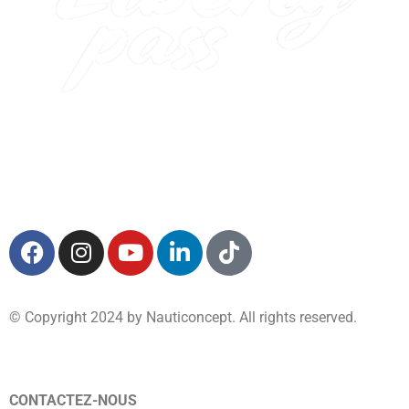
© Copyright 2024 by Nauticoncept. All rights reserved.
CONTACTEZ-NOUS