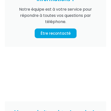
Notre équipe est à votre service pour
répondre à toutes vos questions par
téléphone.
Être recontacté