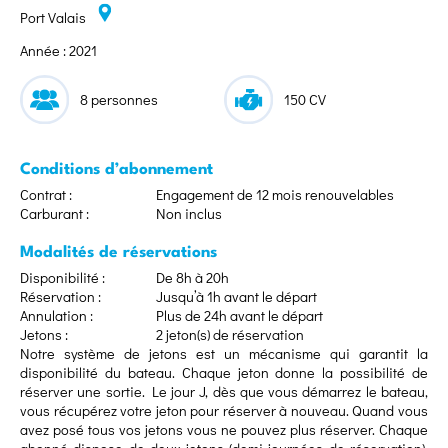
Port Valais
Année : 2021
8 personnes
150 CV
Conditions d’abonnement
Contrat :
Engagement de 12 mois renouvelables
Carburant :
Non inclus
Modalités de réservations
Disponibilité :
De 8h à 20h
Réservation :
Jusqu’à 1h avant le départ
Annulation :
Plus de 24h avant le départ
Jetons :
2 jeton(s) de réservation
Notre système de jetons est un mécanisme qui garantit la
disponibilité du bateau. Chaque jeton donne la possibilité de
réserver une sortie. Le jour J, dès que vous démarrez le bateau,
vous récupérez votre jeton pour réserver à nouveau. Quand vous
avez posé tous vos jetons vous ne pouvez plus réserver. Chaque