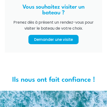
Vous souhaitez visiter un
bateau ?
Prenez dès à présent un rendez-vous pour
visiter le bateau de votre choix.
Demander une visite
Ils nous ont fait confiance !