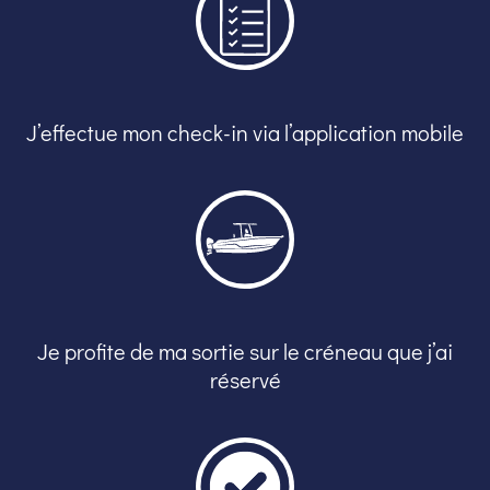
J’effectue mon check-in via l’application mobile
Je profite de ma sortie sur le créneau que j’ai
réservé