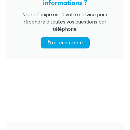
informations ?
Notre équipe est à votre service pour
répondre à toutes vos questions par
téléphone.
Être recontacté