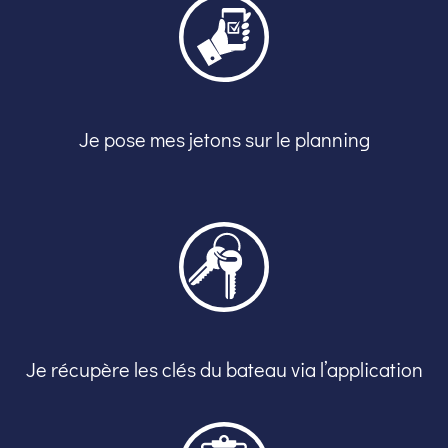
Je pose mes jetons sur le planning
Je récupère les clés du bateau via l’application