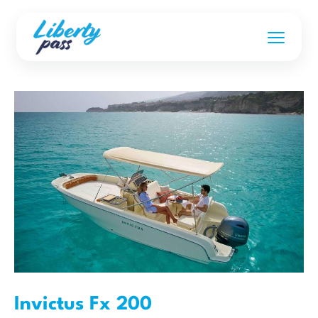
Invictus Fx 200