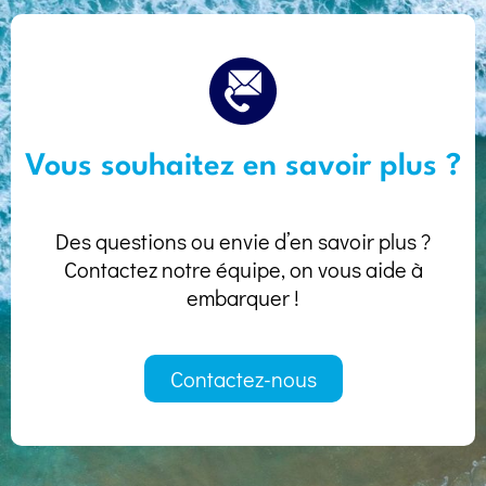
Vous souhaitez en savoir plus ?
Des questions ou envie d’en savoir plus ?
Contactez notre équipe, on vous aide à
embarquer !
Contactez-nous