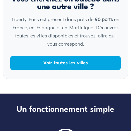
une autre ville ?
Liberty Pass est présent dans près de
90 ports
en
France, en Espagne et en Martinique. Découvrez
toutes les villes disponibles et trouvez l'offre qui
vous correspond.
Voir toutes les villes
Un fonctionnement simple