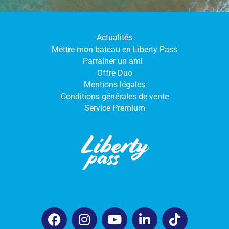
Actualités
Mettre mon bateau en Liberty Pass
Parrainer un ami
Offre Duo
Mentions légales
Conditions générales de vente
Service Premium