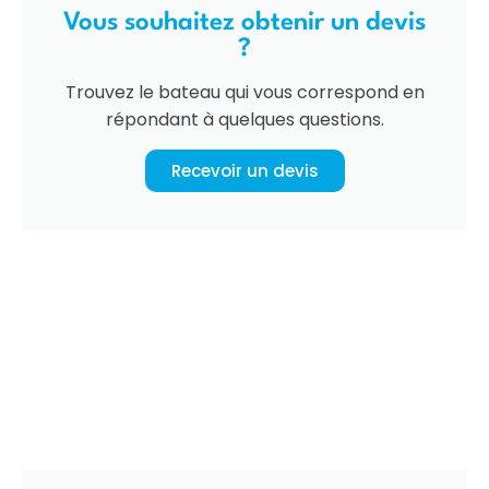
Vous souhaitez obtenir un devis
?
Trouvez le bateau qui vous correspond en
répondant à quelques questions.
Recevoir un devis