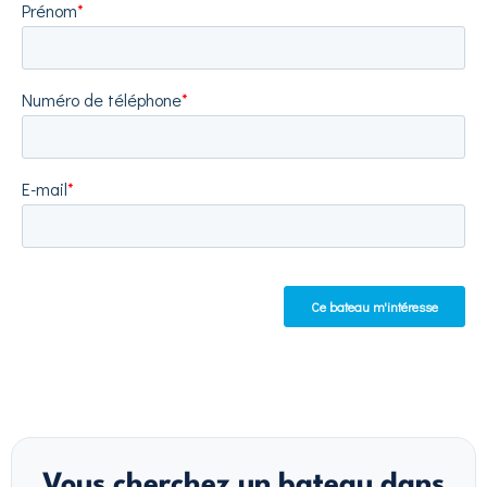
Vous cherchez un bateau dans