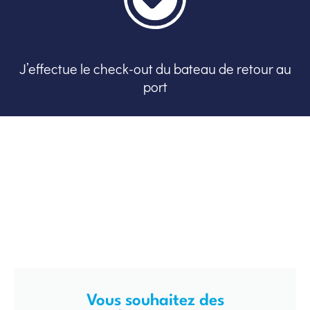
J’effectue le check-out du bateau de retour au
port
Vous souhaitez des