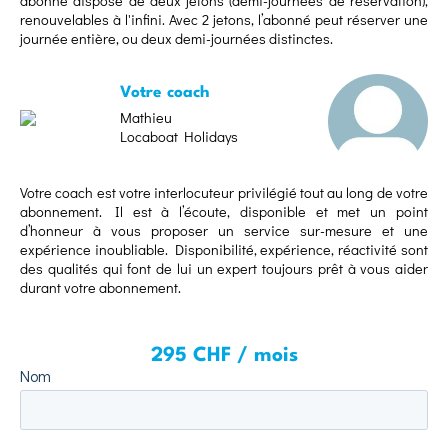
abonné dispose de deux jetons (demi-journées de réservation),
renouvelables à l'infini. Avec 2 jetons, l’abonné peut réserver une
journée entière, ou deux demi-journées distinctes.
Votre coach
Mathieu
Locaboat Holidays
Votre coach est votre interlocuteur privilégié tout au long de votre
abonnement. Il est à l’écoute, disponible et met un point
d’honneur à vous proposer un service sur-mesure et une
expérience inoubliable. Disponibilité, expérience, réactivité sont
des qualités qui font de lui un expert toujours prêt à vous aider
durant votre abonnement.
295 CHF / mois