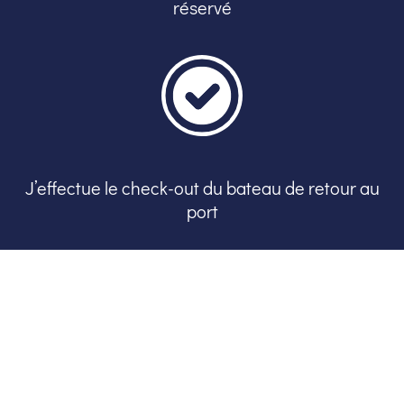
réservé
J’effectue le check-out du bateau de retour au
port