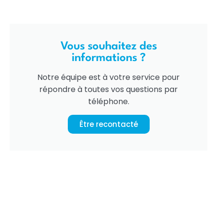
Vous souhaitez des
informations ?
Notre équipe est à votre service pour
répondre à toutes vos questions par
téléphone.
Être recontacté