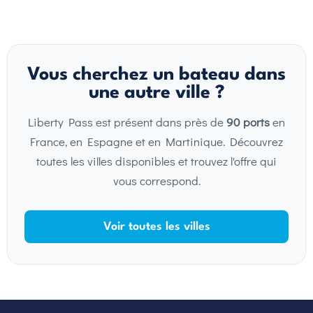
Vous cherchez un bateau dans
une autre ville ?
Liberty Pass est présent dans près de
90 ports
en
France, en Espagne et en Martinique. Découvrez
toutes les villes disponibles et trouvez l'offre qui
vous correspond.
Voir toutes les villes