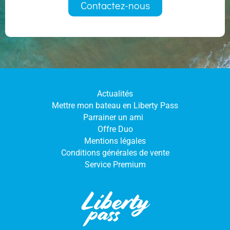
Contactez-nous
Actualités
Mettre mon bateau en Liberty Pass
Parrainer un ami
Offre Duo
Mentions légales
Conditions générales de vente
Service Premium