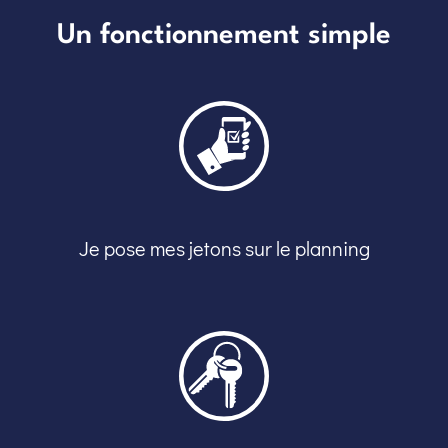
Un fonctionnement simple
Je pose mes jetons sur le planning