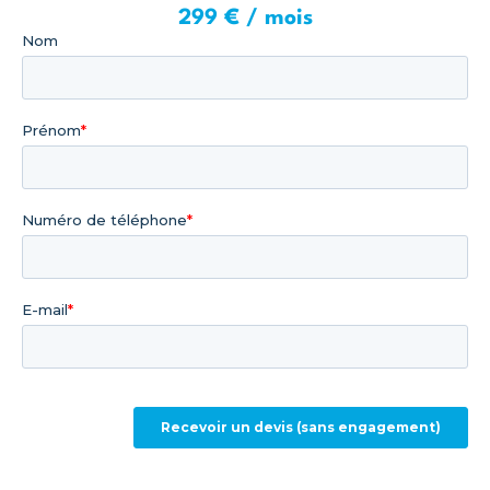
299 € / mois