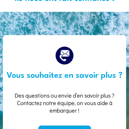
Vous souhaitez en savoir plus ?
Des questions ou envie d’en savoir plus ?
Contactez notre équipe, on vous aide à
embarquer !