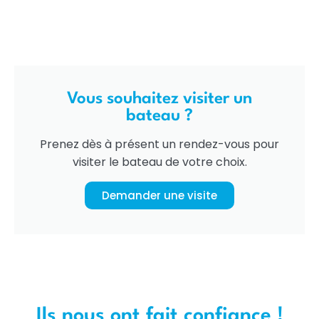
Vous souhaitez visiter un
bateau ?
Prenez dès à présent un rendez-vous pour
visiter le bateau de votre choix.
Demander une visite
Ils nous ont fait confiance !