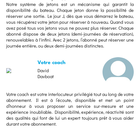
Notre système de jetons est un mécanisme qui garantit la
disponibilité du bateau. Chaque jeton donne la possibilité de
réserver une sortie. Le jour J, dès que vous démarrez le bateau,
vous récupérez votre jeton pour réserver à nouveau. Quand vous
avez posé tous vos jetons vous ne pouvez plus réserver. Chaque
abonné dispose de deux jetons (demi-journées de réservation),
renouvelables à l'infini. Avec 2 jetons, l’abonné peut réserver une
journée entière, ou deux demi-journées distinctes.
Votre coach
David
Davboat
Votre coach est votre interlocuteur privilégié tout au long de votre
abonnement. Il est à l’écoute, disponible et met un point
d’honneur à vous proposer un service sur-mesure et une
expérience inoubliable. Disponibilité, expérience, réactivité sont
des qualités qui font de lui un expert toujours prêt à vous aider
durant votre abonnement.