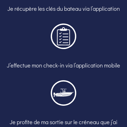
Je récupère les clés du bateau via l’application
J’effectue mon check-in via l’application mobile
Je profite de ma sortie sur le créneau que j’ai