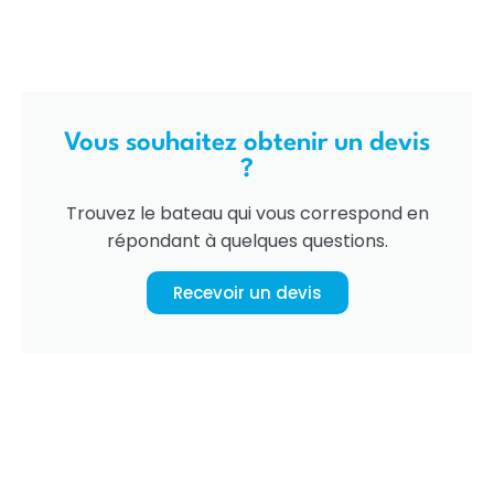
Vous souhaitez obtenir un devis
?
Trouvez le bateau qui vous correspond en
répondant à quelques questions.
Recevoir un devis