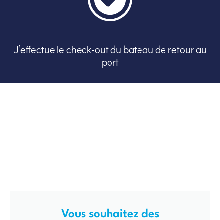
J’effectue le check-out du bateau de retour au
port
Vous souhaitez des