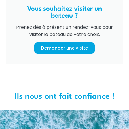
Vous souhaitez visiter un
bateau ?
Prenez dès à présent un rendez-vous pour
visiter le bateau de votre choix.
Demander une visite
Ils nous ont fait confiance !