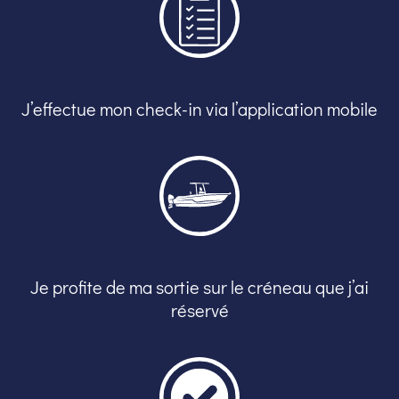
J’effectue mon check-in via l’application mobile
Je profite de ma sortie sur le créneau que j’ai
réservé