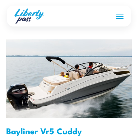
Bayliner Vr5 Cuddy