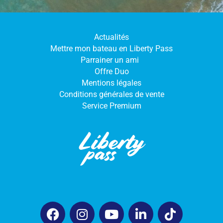
Actualités
Mettre mon bateau en Liberty Pass
Parrainer un ami
Offre Duo
Mentions légales
Conditions générales de vente
Service Premium