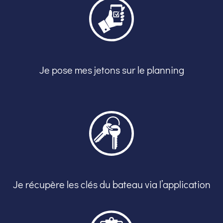
Je pose mes jetons sur le planning
Je récupère les clés du bateau via l’application