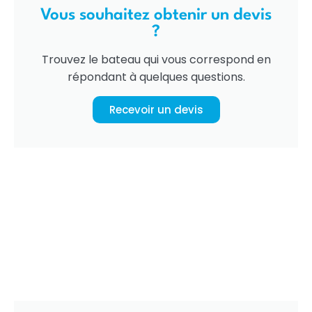
Vous souhaitez obtenir un devis
?
Trouvez le bateau qui vous correspond en
répondant à quelques questions.
Recevoir un devis