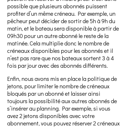
possible que plusieurs abonnés puissent
profiter d’un même créneau. Par exemple, un
pêcheur peut décider de sortir de 5h à 9h du
matin, et le bateau sera disponible à partir de
09h30 pour un autre abonné le reste de la
matinée. Cela multiplie donc le nombre de
créneaux disponibles pour les abonnés et il
n’est pas rare que nos bateaux sortent 3 à 4
fois par jour avec des abonnés différents.
Enfin, nous avons mis en place la politique de
jetons, pour limiter le nombre de créneaux
bloqués par un abonné et laisser ainsi
toujours la possibilité aux autres abonnés de
s’insérer au planning. Par exemple, si vous
avez 2 jetons disponibles avec votre
abonnement, vous pouvez réserver 2 créneaux