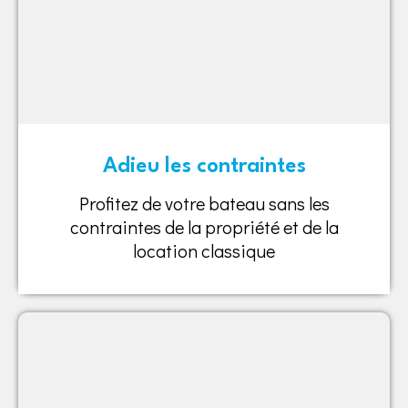
Adieu les contraintes
Profitez de votre bateau sans les
contraintes de la propriété et de la
location classique