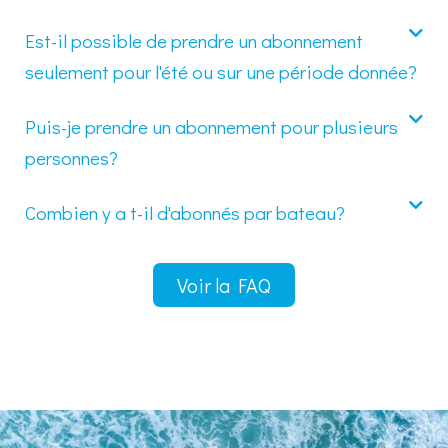
Est-il possible de prendre un abonnement
seulement pour l'été ou sur une période donnée?
Puis-je prendre un abonnement pour plusieurs
personnes?
Combien y a t-il d'abonnés par bateau?
Voir la FAQ