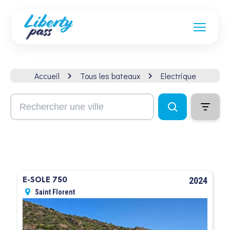
Accueil
Tous les bateaux
Electrique
2024
E-SOLE 750
Saint Florent