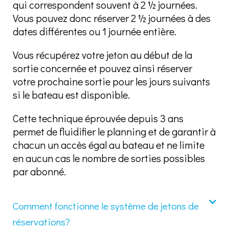
qui correspondent souvent à 2 ½ journées.
Vous pouvez donc réserver 2 ½ journées à des
dates différentes ou 1 journée entière.
Vous récupérez votre jeton au début de la
sortie concernée et pouvez ainsi réserver
votre prochaine sortie pour les jours suivants
si le bateau est disponible.
Cette technique éprouvée depuis 3 ans
permet de fluidifier le planning et de garantir à
chacun un accès égal au bateau et ne limite
en aucun cas le nombre de sorties possibles
par abonné.
Comment fonctionne le système de jetons de
réservations?