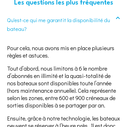
Les questions les plus fréquentes
Qu'est-ce qui me garantit la disponibilité du
bateau?
Pour cela, nous avons mis en place plusieurs
règles et astuces.
Tout d’abord, nous limitons à 6 le nombre
d’abonnés en illimité et la quasi-totalité de
nos bateaux sont disponibles toute l’année
(hors maintenance annuelle). Cela représente
selon les zones, entre 600 et 900 créneaux de
sorties disponibles à se partager par an.
Ensuite, grâce à notre technologie, les bateaux
peuvent se réserver à l’heure près. Il est donc