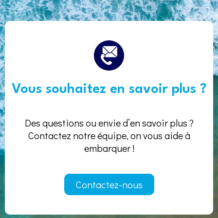
Vous souhaitez en savoir plus ?
Des questions ou envie d’en savoir plus ?
Contactez notre équipe, on vous aide à
embarquer !
Contactez-nous