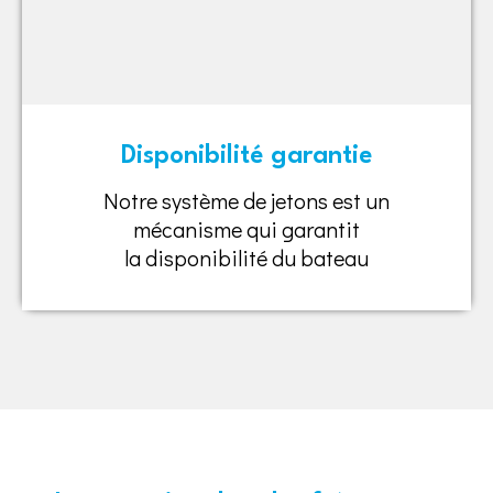
Disponibilité garantie
Notre système de jetons est un
mécanisme qui garantit
la disponibilité du bateau