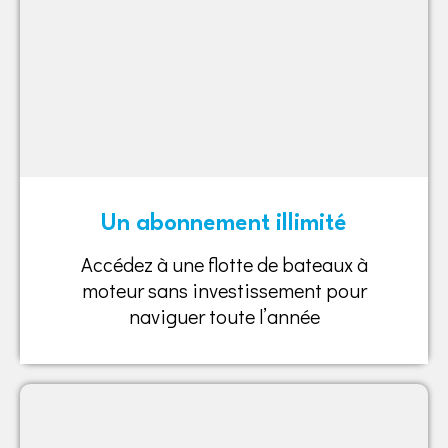
Un abonnement illimité
Accédez à une flotte de bateaux à
moteur sans investissement pour
naviguer toute l’année