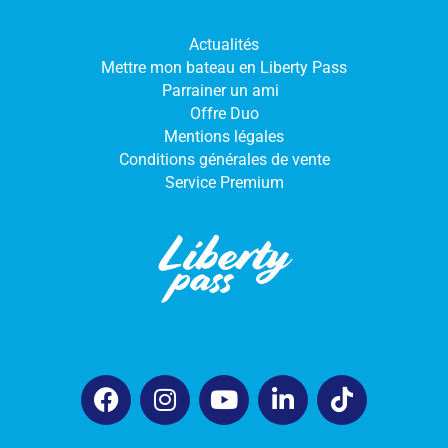
Actualités
Mettre mon bateau en Liberty Pass
Parrainer un ami
Offre Duo
Mentions légales
Conditions générales de vente
Service Premium