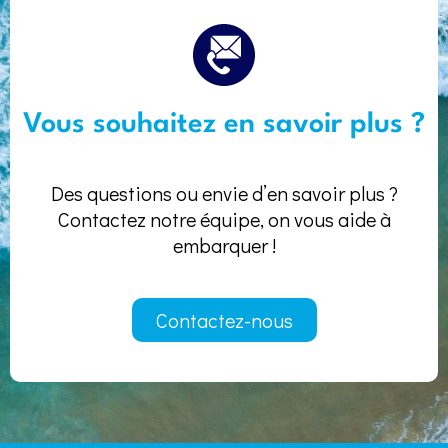
Vous souhaitez en savoir plus ?
Des questions ou envie d’en savoir plus ?
Contactez notre équipe, on vous aide à
embarquer !
Contactez-nous