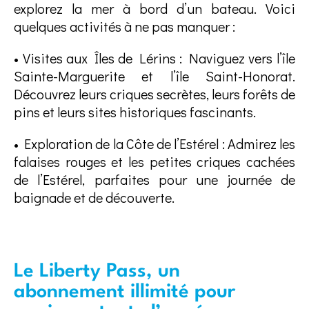
explorez la mer à bord d’un bateau. Voici
quelques activités à ne pas manquer :
• Visites aux Îles de Lérins : Naviguez vers l’île
Sainte-Marguerite et l’île Saint-Honorat.
Découvrez leurs criques secrètes, leurs forêts de
pins et leurs sites historiques fascinants.
• Exploration de la Côte de l’Estérel : Admirez les
falaises rouges et les petites criques cachées
de l’Estérel, parfaites pour une journée de
baignade et de découverte.
Le Liberty Pass, un
abonnement illimité pour