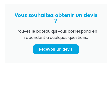
Vous souhaitez obtenir un devis
?
Trouvez le bateau qui vous correspond en
répondant à quelques questions.
Recevoir un devis