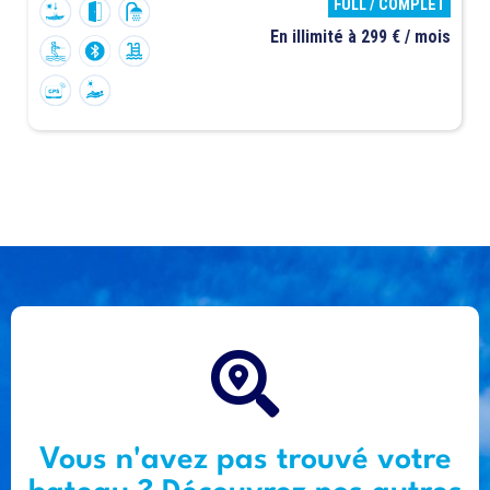
FULL / COMPLET
En illimité à 299 € / mois
Vous n'avez pas trouvé votre