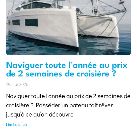
Naviguer toute l’année au prix
de 2 semaines de croisière ?
19 mai 2026
Naviguer toute l’année au prix de 2 semaines de
croisière ? Posséder un bateau fait rêver…
jusqu’à ce qu’on découvre
Lire la suite »