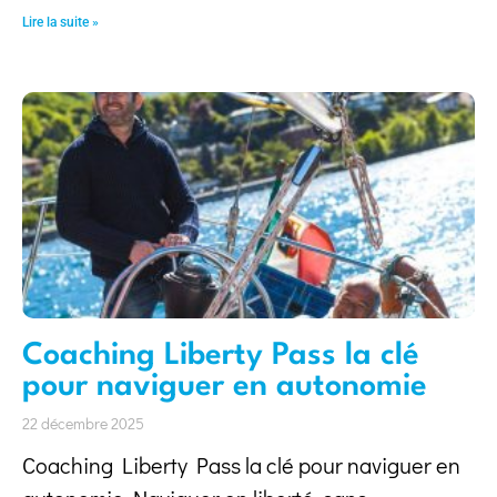
Lire la suite »
Coaching Liberty Pass la clé
pour naviguer en autonomie
22 décembre 2025
Coaching Liberty Pass la clé pour naviguer en