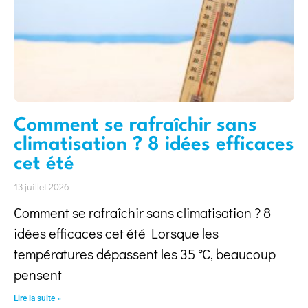
Comment se rafraîchir sans
climatisation ? 8 idées efficaces
cet été
13 juillet 2026
Comment se rafraîchir sans climatisation ? 8
idées efficaces cet été Lorsque les
températures dépassent les 35 °C, beaucoup
pensent
Lire la suite »