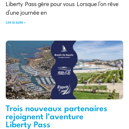
Liberty Pass gère pour vous Lorsque l’on rêve
d’une journée en
Lire la suite »
Trois nouveaux partenaires
rejoignent l’aventure
Liberty Pass