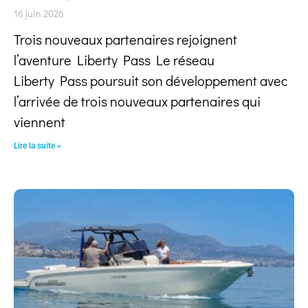
16 juin 2026
Trois nouveaux partenaires rejoignent
l’aventure Liberty Pass Le réseau
Liberty Pass poursuit son développement avec
l’arrivée de trois nouveaux partenaires qui
viennent
Lire la suite »