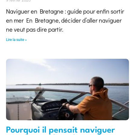
Naviguer en Bretagne : guide pour enfin sortir
en mer En Bretagne, décider d’aller naviguer
ne veut pas dire partir.
Lire la suite »
Pourquoi il pensait naviguer