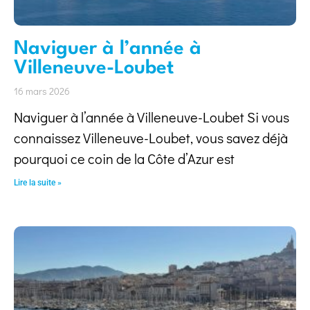
Naviguer à l’année à
Villeneuve-Loubet
16 mars 2026
Naviguer à l’année à Villeneuve-Loubet Si vous
connaissez Villeneuve-Loubet, vous savez déjà
pourquoi ce coin de la Côte d’Azur est
Lire la suite »