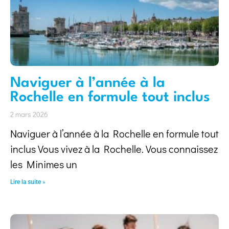
Naviguer à l’année à la
Rochelle en formule tout inclus
2 mars 2026
Naviguer à l’année à la Rochelle en formule tout
inclus Vous vivez à la Rochelle. Vous connaissez
les Minimes un
Lire la suite »