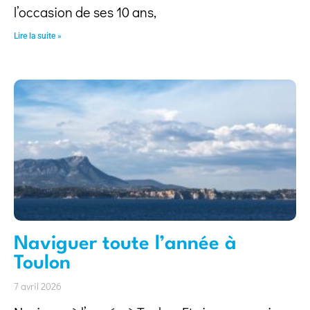
l’occasion de ses 10 ans,
Lire la suite »
Naviguer toute l’année à
Toulon
7 avril 2026