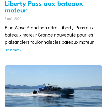
Liberty Pass aux bateaux
moteur
3 août 2026
Blue Wave étend son offre Liberty Pass aux
bateaux moteur Grande nouveauté pour les
plaisanciers toulonnais : les bateaux moteur
Lire la suite »