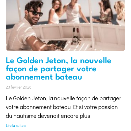
Le Golden Jeton, la nouvelle
façon de partager votre
abonnement bateau
23 février 2026
Le Golden Jeton, la nouvelle façon de partager
votre abonnement bateau Et si votre passion
du nautisme devenait encore plus
Lire la suite »