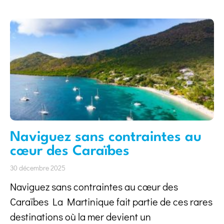
Naviguez sans contraintes au
cœur des Caraïbes
30 décembre 2025
Naviguez sans contraintes au cœur des
Caraïbes La Martinique fait partie de ces rares
destinations où la mer devient un