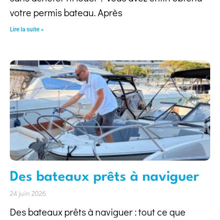
votre permis bateau. Après
Lire la suite »
Des bateaux prêts à naviguer
24 juin 2026
Des bateaux prêts à naviguer : tout ce que