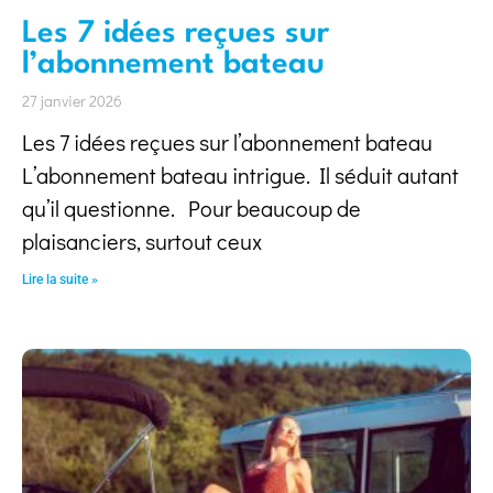
Les 7 idées reçues sur
l’abonnement bateau
27 janvier 2026
Les 7 idées reçues sur l’abonnement bateau
L’abonnement bateau intrigue. Il séduit autant
qu’il questionne. Pour beaucoup de
plaisanciers, surtout ceux
Lire la suite »