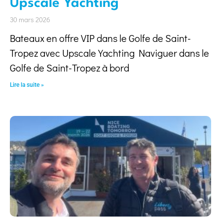
Upscale Yachting
30 mars 2026
Bateaux en offre VIP dans le Golfe de Saint-
Tropez avec Upscale Yachting Naviguer dans le
Golfe de Saint-Tropez à bord
Lire la suite »