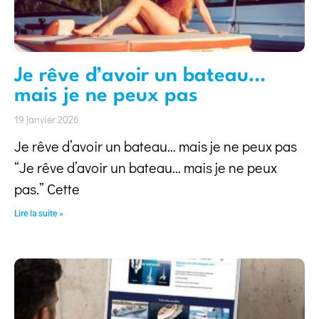
Je rêve d’avoir un bateau…
mais je ne peux pas
19 janvier 2026
Je rêve d’avoir un bateau… mais je ne peux pas
“Je rêve d’avoir un bateau… mais je ne peux
pas.” Cette
Lire la suite »