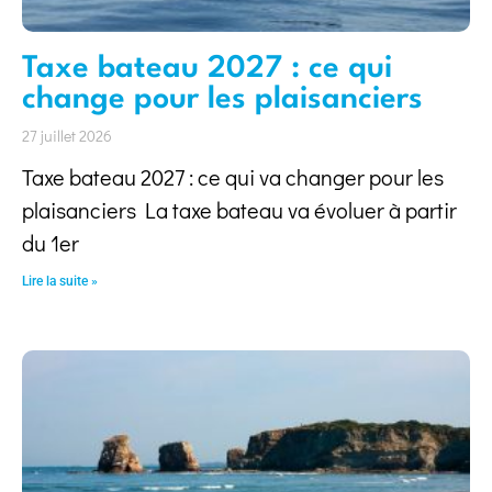
Taxe bateau 2027 : ce qui
change pour les plaisanciers
27 juillet 2026
Taxe bateau 2027 : ce qui va changer pour les
plaisanciers La taxe bateau va évoluer à partir
du 1er
Lire la suite »