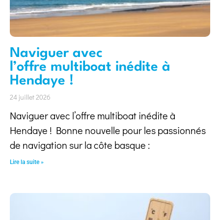
Naviguer avec
l’offre multiboat inédite à
Hendaye !
24 juillet 2026
Naviguer avec l’offre multiboat inédite à
Hendaye ! Bonne nouvelle pour les passionnés
de navigation sur la côte basque :
Lire la suite »