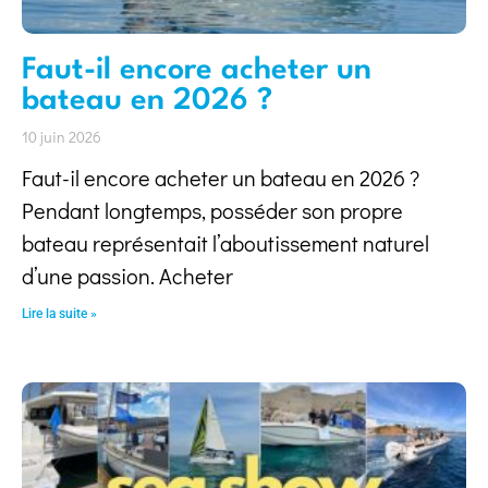
Faut-il encore acheter un
bateau en 2026 ?
10 juin 2026
Faut-il encore acheter un bateau en 2026 ?
Pendant longtemps, posséder son propre
bateau représentait l’aboutissement naturel
d’une passion. Acheter
Lire la suite »