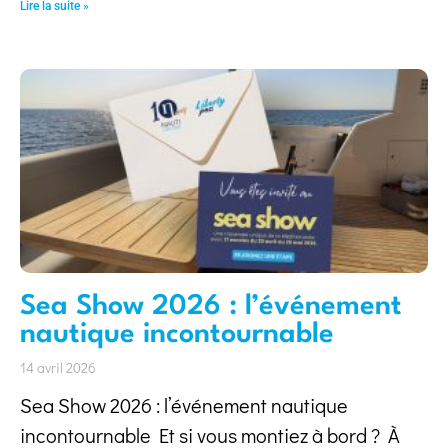
Lire la suite »
Sea Show 2026 : l’événement
nautique incontournable
14 avril 2026
Sea Show 2026 : l’événement nautique
incontournable Et si vous montiez à bord ? À