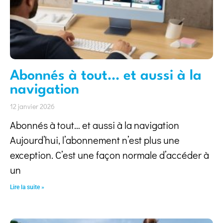
Abonnés à tout… et aussi à la
navigation
12 janvier 2026
Abonnés à tout… et aussi à la navigation
Aujourd’hui, l’abonnement n’est plus une
exception. C’est une façon normale d’accéder à
un
Lire la suite »