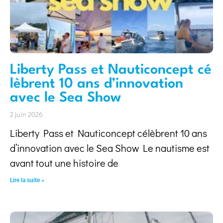
Liberty Pass et Nauticoncept cé
lèbrent 10 ans d’innovation
avec le Sea Show
2 juin 2026
Liberty Pass et Nauticoncept célèbrent 10 ans
d’innovation avec le Sea Show Le nautisme est
avant tout une histoire de
Lire la suite »