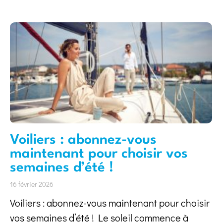
Voiliers : abonnez-vous
maintenant pour choisir vos
semaines d’été !
16 février 2026
Voiliers : abonnez-vous maintenant pour choisir
vos semaines d’été ! Le soleil commence à