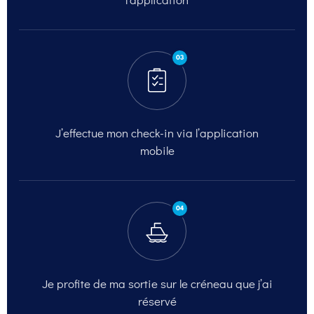
03
J’effectue mon check-in
via l’application
mobile
04
Je profite de ma sortie
sur le créneau que j’ai
réservé