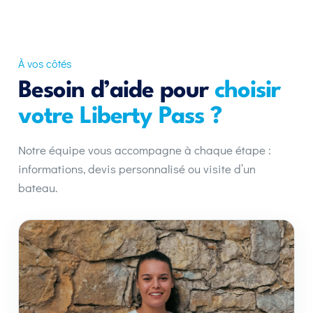
À vos côtés
Besoin d’aide pour
choisir
votre Liberty Pass ?
Notre équipe vous accompagne à chaque étape :
informations, devis personnalisé ou visite d’un
bateau.