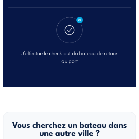
05
J’effectue le check-out
du bateau de retour
au port
Vous cherchez un bateau dans
une autre ville ?