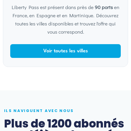
Liberty Pass est présent dans près de
90 ports
en
France, en Espagne et en Martinique. Découvrez
toutes les villes disponibles et trouvez l'offre qui
vous correspond.
Voir toutes les villes
ILS NAVIGUENT AVEC NOUS
Plus de 1200 abonnés