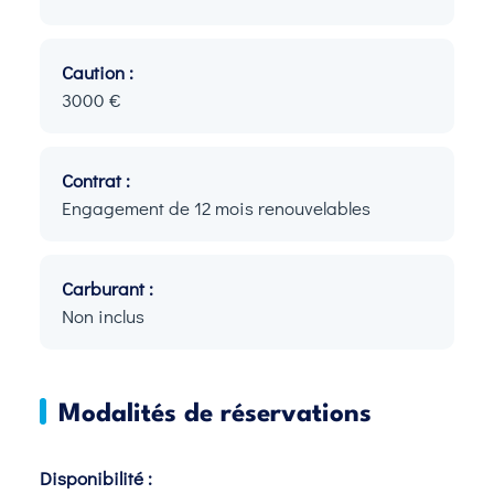
Caution :
3000 €
Contrat :
Engagement de 12 mois renouvelables
Carburant :
Non inclus
Modalités de réservations
Disponibilité :