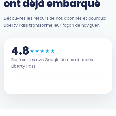
ont déjà embarqué
Découvrez les retours de nos abonnés et pourquoi
Liberty Pass transforme leur façon de naviguer.
4.8
★★★★★
Basé sur les avis Google de nos abonnés
Liberty Pass.