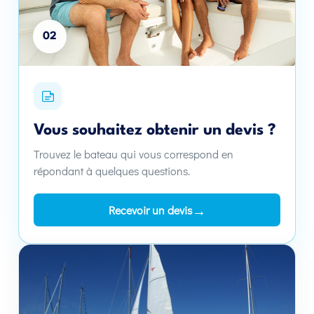
02
Vous souhaitez obtenir un devis ?
Trouvez le bateau qui vous correspond en
répondant à quelques questions.
→
Recevoir un devis