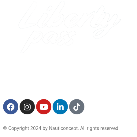
© Copyright 2024 by Nauticoncept. All rights reserved.