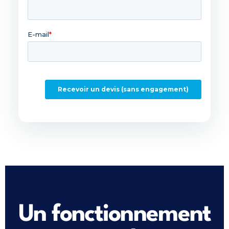
Un fonctionnement