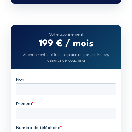
199 € / mois