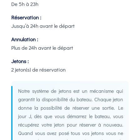
De 5h à 23h
Réservation :
Jusqu’à 24h avant le départ
Annulation :
Plus de 24h avant le départ
Jetons :
2 jeton(s) de réservation
Notre système de jetons est un mécanisme qui
garantit la disponibilité du bateau. Chaque jeton
donne la possibilité de réserver une sortie. Le
jour J, dès que vous démarrez le bateau, vous
récupérez votre jeton pour réserver à nouveau.
Quand vous avez posé tous vos jetons vous ne