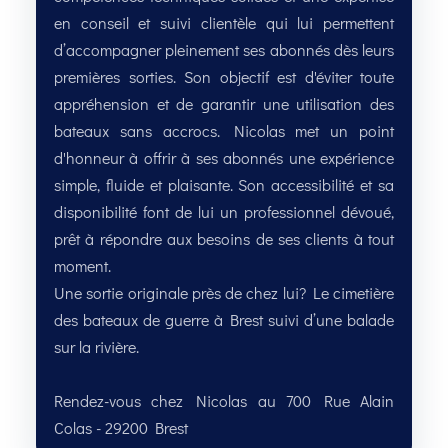
en conseil et suivi clientèle qui lui permettent
d’accompagner pleinement ses abonnés dès leurs
premières sorties. Son objectif est d'éviter toute
appréhension et de garantir une utilisation des
bateaux sans accrocs. Nicolas met un point
d'honneur à offrir à ses abonnés une expérience
simple, fluide et plaisante. Son accessibilité et sa
disponibilité font de lui un professionnel dévoué,
prêt à répondre aux besoins de ses clients à tout
moment.
Une sortie originale près de chez lui? Le cimetière
des bateaux de guerre à Brest suivi d’une balade
sur la rivière.
Rendez-vous chez Nicolas au 700 Rue Alain
Colas - 29200 Brest