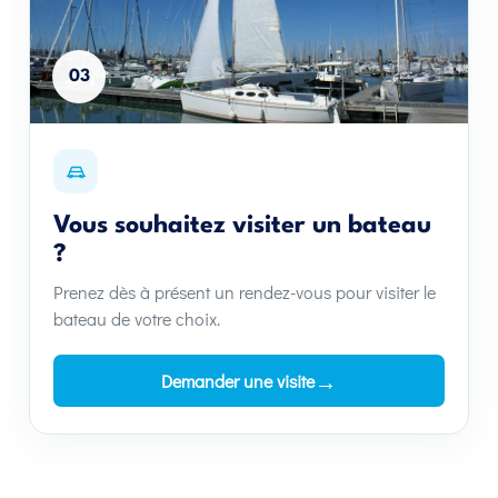
03
Vous souhaitez visiter un bateau
?
Prenez dès à présent un rendez-vous pour visiter le
bateau de votre choix.
→
Demander une visite