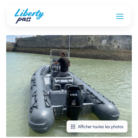
Afficher toutes les photos