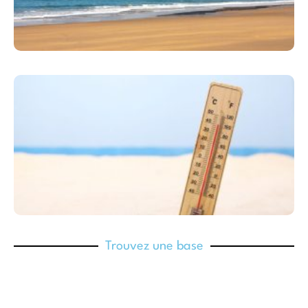
Trouvez une base