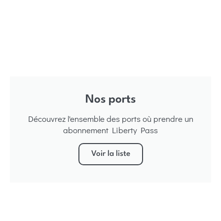
Nos ports
Découvrez l'ensemble des ports où prendre un
abonnement Liberty Pass
Voir la liste