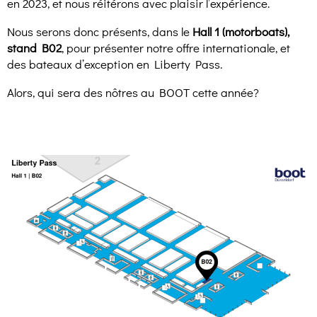
en 2023, et nous réitérons avec plaisir l’expérience.
Nous serons donc présents, dans le
Hall 1 (motorboats),
stand B02
, pour présenter notre offre internationale, et
des bateaux d’exception en Liberty Pass.
Alors, qui sera des nôtres au BOOT cette année?