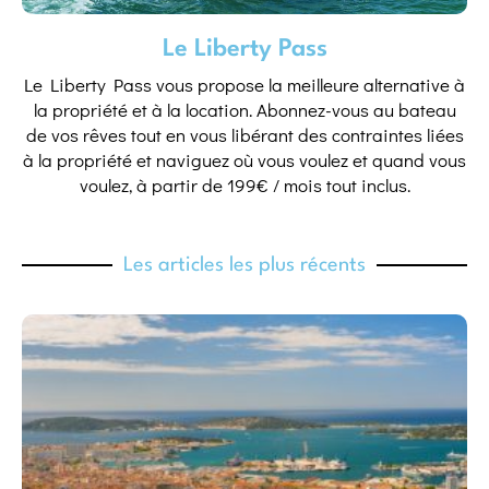
Le Liberty Pass
Le Liberty Pass vous propose la meilleure alternative à
la propriété et à la location. Abonnez-vous au bateau
de vos rêves tout en vous libérant des contraintes liées
à la propriété et naviguez où vous voulez et quand vous
voulez, à partir de 199€ / mois tout inclus.
Les articles les plus récents