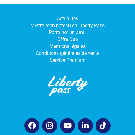
Actualités
Mettre mon bateau en Liberty Pass
Parrainer un ami
Offre Duo
Mentions légales
Conditions générales de vente
Service Premium