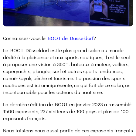
Connaissez-vous le
BOOT de Düsseldorf
?
Le BOOT Düsseldorf est le plus grand salon au monde
dédié à la plaisance et aux sports nautiques, il est le seul
à proposer une vision à 360° : bateaux à moteur, voiliers,
superyachts, plongée, surf et autres sports tendances,
canoë-kayak, pêche et tourisme. La passion des sports
nautiques est ici omniprésente, ce qui fait de ce salon, un
incontournable pour les acteurs du nautisme.
La dernière édition de BOOT en janvier 2023 a rassemblé
1500 exposants, 237 visiteurs de 100 pays et plus de 100
exposants français.
Nous faisions nous aussi partie de ces exposants français