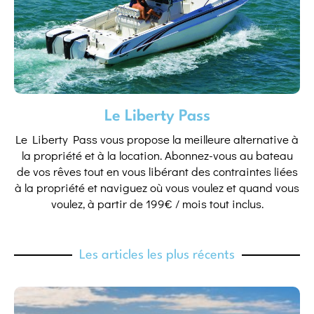
Le Liberty Pass
Le Liberty Pass vous propose la meilleure alternative à
la propriété et à la location. Abonnez-vous au bateau
de vos rêves tout en vous libérant des contraintes liées
à la propriété et naviguez où vous voulez et quand vous
voulez, à partir de 199€ / mois tout inclus.
Les articles les plus récents