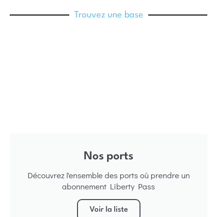
Trouvez une base
Nos ports
Découvrez l'ensemble des ports où prendre un
abonnement Liberty Pass
Voir la liste