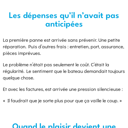
Les dépenses qu’il n’avait pas
anticipées
La première panne est arrivée sans prévenir. Une petite
réparation. Puis d’autres frais : entretien, port, assurance,
pièces imprévues.
Le problème n’était pas seulement le coût. C’était la
régularité. Le sentiment que le bateau demandait toujours
quelque chose.
Et avec les factures, est arrivée une pression silencieuse :
« Il faudrait que je sorte plus pour que ça vaille le coup. »
Quand le plaisir devient une