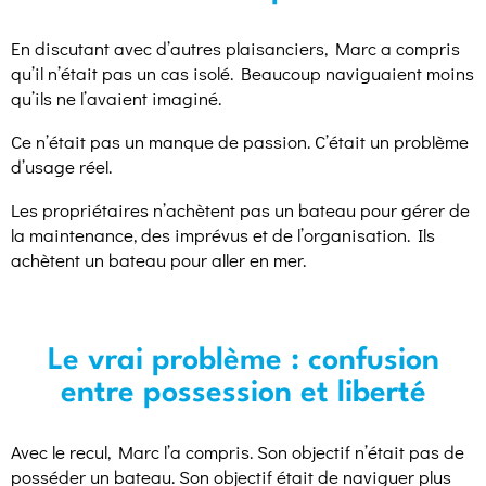
En discutant avec d’autres plaisanciers, Marc a compris
qu’il n’était pas un cas isolé. Beaucoup naviguaient moins
qu’ils ne l’avaient imaginé.
Ce n’était pas un manque de passion. C’était un problème
d’usage réel.
Les propriétaires n’achètent pas un bateau pour gérer de
la maintenance, des imprévus et de l’organisation. Ils
achètent un bateau pour aller en mer.
Le vrai problème : confusion
entre possession et liberté
Avec le recul, Marc l’a compris. Son objectif n’était pas de
posséder un bateau. Son objectif était de naviguer plus