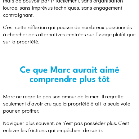
mais de pouvoir partir facilement, sans organisation
lourde, sans imprévus techniques, sans engagement
contraignant.
C’est cette réflexion qui pousse de nombreux passionnés
à chercher des alternatives centrées sur l’usage plutôt que
sur la propriété.
Ce que Marc aurait aimé
comprendre plus tôt
Marc ne regrette pas son amour de la mer. Il regrette
seulement d’avoir cru que la propriété était la seule voie
pour en profiter.
Naviguer plus souvent, ce n’est pas posséder plus. C’est
enlever les frictions qui empêchent de sortir.