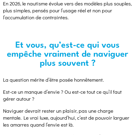
En 2026, le nautisme évolue vers des modèles plus souples,
plus simples, pensés pour l’usage réel et non pour
l’accumulation de contraintes.
Et vous, qu’est-ce qui vous
empêche vraiment de naviguer
plus souvent ?
La question mérite d’être posée honnêtement.
Est-ce un manque d’envie ? Ou est-ce tout ce qu’il faut
gérer autour ?
Naviguer devrait rester un plaisir, pas une charge
mentale. Le vrai luxe, aujourd’hui, c’est de pouvoir larguer
les amarres quand l’envie est là.