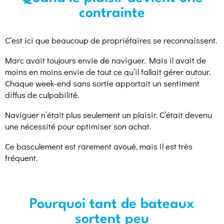
contrainte
C’est ici que beaucoup de propriétaires se reconnaissent.
Marc avait toujours envie de naviguer. Mais il avait de
moins en moins envie de tout ce qu’il fallait gérer autour.
Chaque week-end sans sortie apportait un sentiment
diffus de culpabilité.
Naviguer n’était plus seulement un plaisir. C’était devenu
une nécessité pour optimiser son achat.
Ce basculement est rarement avoué, mais il est très
fréquent.
Pourquoi tant de bateaux
sortent peu