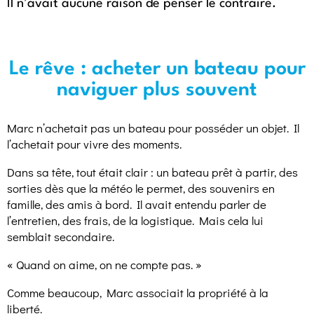
Il n’avait aucune raison de penser le contraire.
Le rêve : acheter un bateau pour
naviguer plus souvent
Marc n’achetait pas un bateau pour posséder un objet. Il
l’achetait pour vivre des moments.
Dans sa tête, tout était clair : un bateau prêt à partir, des
sorties dès que la météo le permet, des souvenirs en
famille, des amis à bord. Il avait entendu parler de
l’entretien, des frais, de la logistique. Mais cela lui
semblait secondaire.
« Quand on aime, on ne compte pas. »
Comme beaucoup, Marc associait la propriété à la
liberté.