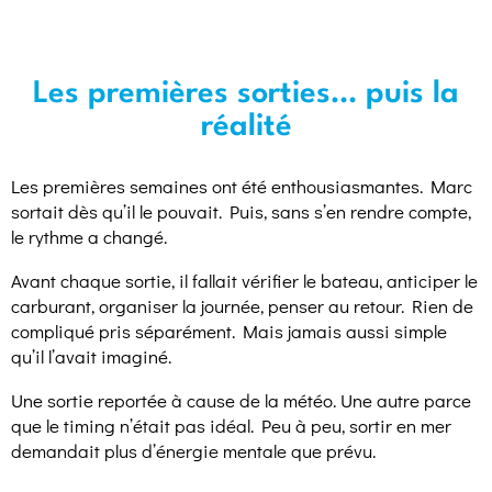
Les premières sorties… puis la
réalité
Les premières semaines ont été enthousiasmantes. Marc
sortait dès qu’il le pouvait. Puis, sans s’en rendre compte,
le rythme a changé.
Avant chaque sortie, il fallait vérifier le bateau, anticiper le
carburant, organiser la journée, penser au retour. Rien de
compliqué pris séparément. Mais jamais aussi simple
qu’il l’avait imaginé.
Une sortie reportée à cause de la météo. Une autre parce
que le timing n’était pas idéal. Peu à peu, sortir en mer
demandait plus d’énergie mentale que prévu.