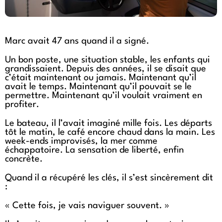
Marc avait 47 ans quand il a signé.
Un bon poste, une situation stable, les enfants qui
grandissaient. Depuis des années, il se disait que
c’était maintenant ou jamais. Maintenant qu’il
avait le temps. Maintenant qu’il pouvait se le
permettre. Maintenant qu’il voulait vraiment en
profiter.
Le bateau, il l’avait imaginé mille fois. Les départs
tôt le matin, le café encore chaud dans la main. Les
week-ends improvisés, la mer comme
échappatoire. La sensation de liberté, enfin
concrète.
Quand il a récupéré les clés, il s’est sincèrement dit
:
« Cette fois, je vais naviguer souvent. »