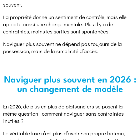
souvent.
La propriété donne un sentiment de contrôle, mais elle
apporte aussi une charge mentale. Plus il y a de
contraintes, moins les sorties sont spontanées.
Naviguer plus souvent ne dépend pas toujours de la
possession, mais de la simplicité d’accès.
Naviguer plus souvent en 2026 :
un changement de modèle
En 2026, de plus en plus de plaisanciers se posent la
même question : comment naviguer sans contraintes
inutiles ?
Le véritable luxe n’est plus d’avoir son propre bateau,