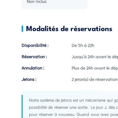
Non inclus
Modalités de réservations
Disponibilité :
De 5h à 22h
Réservation :
Jusqu’à 24h avant le dé
Annulation :
Plus de 24h avant le dép
Jetons :
2 jeton(s) de réservation
Notre système de jetons est un mécanisme qui gar
possibilité de réserver une sortie. Le jour J, dè
pour réserver à nouveau. Quand vous avez posé