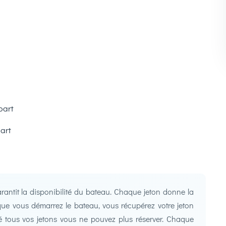
part
art
antit la disponibilité du bateau. Chaque jeton donne la
s que vous démarrez le bateau, vous récupérez votre jeton
 tous vos jetons vous ne pouvez plus réserver. Chaque