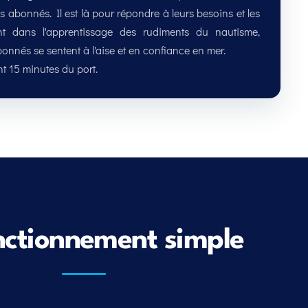
s abonnés. Il est là pour répondre à leurs besoins et les
ant dans l'apprentissage des rudiments du nautisme,
onnés se sentent à l'aise et en confiance en mer.
nctionnement simple