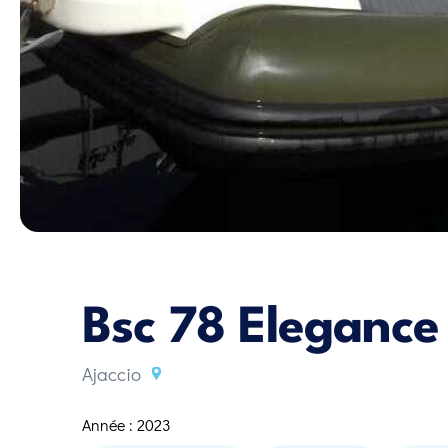
Bsc 78 Elegance
Ajaccio
Année : 2023