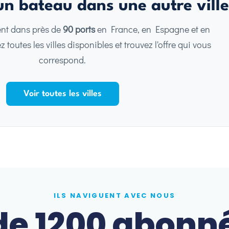
n bateau dans une autre ville
ent dans près de
90 ports
en France, en Espagne et en
toutes les villes disponibles et trouvez l'offre qui vous
correspond.
Voir toutes les villes
ILS NAVIGUENT AVEC NOUS
de 1200 abonn