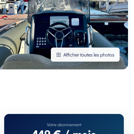
Afficher toutes les photos