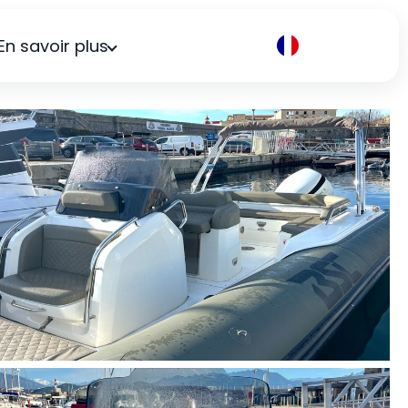
En savoir plus