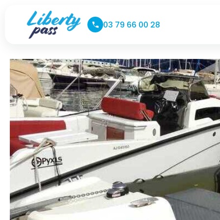
03 79 66 00 28