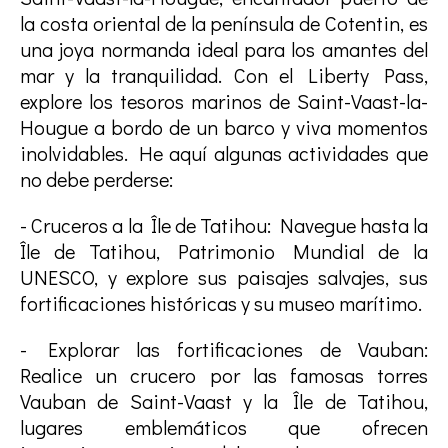
la costa oriental de la península de Cotentin, es
una joya normanda ideal para los amantes del
mar y la tranquilidad. Con el Liberty Pass,
explore los tesoros marinos de Saint-Vaast-la-
Hougue a bordo de un barco y viva momentos
inolvidables. He aquí algunas actividades que
no debe perderse:
- Cruceros a la Île de Tatihou: Navegue hasta la
Île de Tatihou, Patrimonio Mundial de la
UNESCO, y explore sus paisajes salvajes, sus
fortificaciones históricas y su museo marítimo.
- Explorar las fortificaciones de Vauban:
Realice un crucero por las famosas torres
Vauban de Saint-Vaast y la Île de Tatihou,
lugares emblemáticos que ofrecen