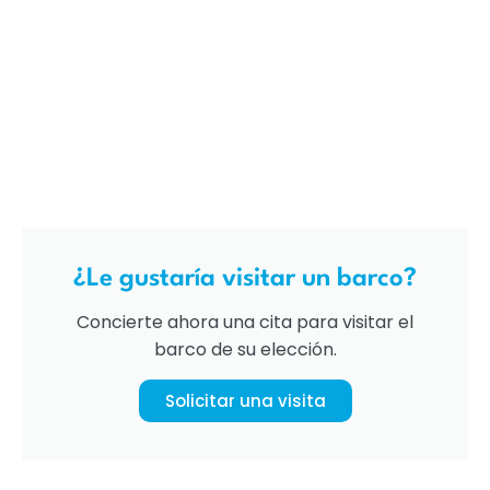
¿Le gustaría visitar un barco?
Concierte ahora una cita para visitar el
barco de su elección.
Solicitar una visita