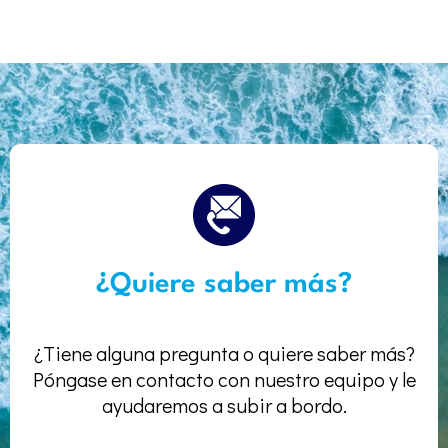
¿Quiere saber más?
¿Tiene alguna pregunta o quiere saber más?
Póngase en contacto con nuestro equipo y le
ayudaremos a subir a bordo.