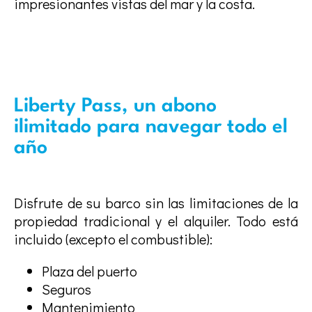
impresionantes vistas del mar y la costa.
Liberty Pass, un abono
ilimitado para navegar todo el
año
Disfrute de su barco sin las limitaciones de la
propiedad tradicional y el alquiler. Todo está
incluido (excepto el combustible):
Plaza del puerto
Seguros
Mantenimiento