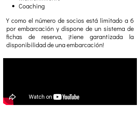
Coaching
Y como el número de socios está limitado a 6
por embarcación y dispone de un sistema de
fichas de reserva, ¡tiene garantizada la
disponibilidad de una embarcación!