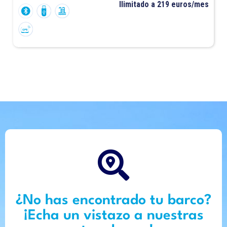
Ilimitado a 219 euros/mes
¿No has encontrado tu barco?
¡Echa un vistazo a nuestras