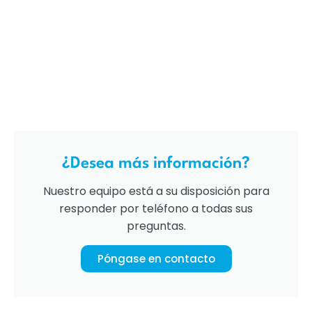
¿Desea más información?
Nuestro equipo está a su disposición para
responder por teléfono a todas sus
preguntas.
Póngase en contacto