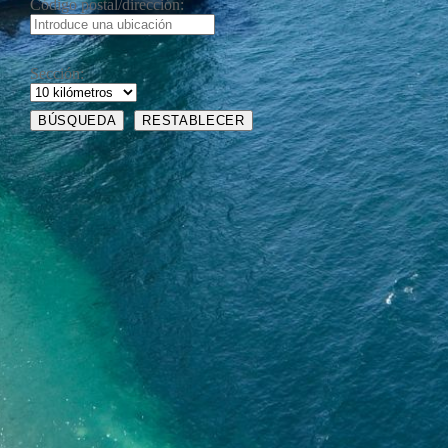
Código postal/dirección:
Sección: