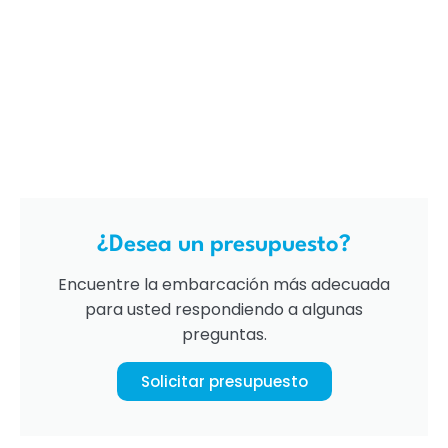
¿Desea un presupuesto?
Encuentre la embarcación más adecuada
para usted respondiendo a algunas
preguntas.
Solicitar presupuesto