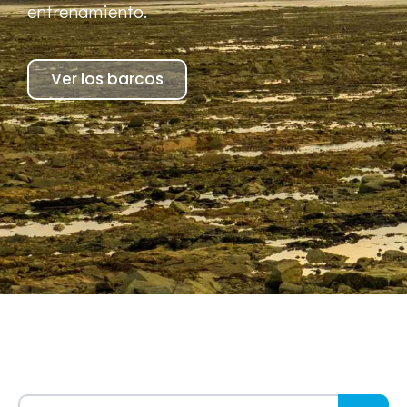
entrenamiento.
Ver los barcos