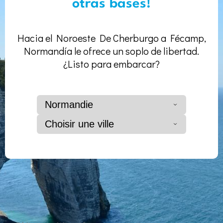
otras bases!
Hacia el Noroeste De Cherburgo a Fécamp,
Normandía le ofrece un soplo de libertad.
¿Listo para embarcar?
Normandie
Choisir une ville