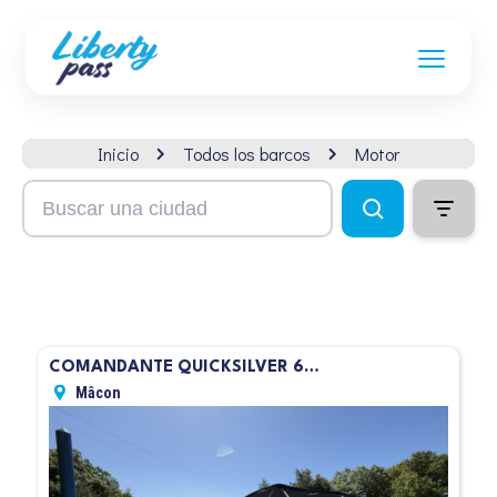
Inicio
Todos los barcos
Motor
COMANDANTE QUICKSILVER 600
Mâcon