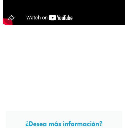
¿Desea más información?