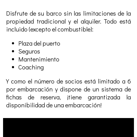
Disfrute de su barco sin las limitaciones de la
propiedad tradicional y el alquiler. Todo está
incluido (excepto el combustible):
Plaza del puerto
Seguros
Mantenimiento
Coaching
Y como el número de socios está limitado a 6
por embarcación y dispone de un sistema de
fichas de reserva, ¡tiene garantizada la
disponibilidad de una embarcación!