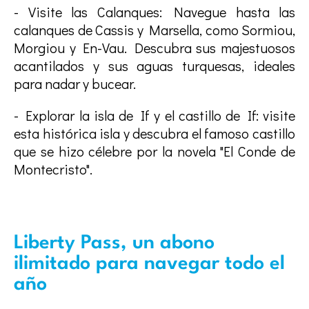
- Visite las Calanques: Navegue hasta las
calanques de Cassis y Marsella, como Sormiou,
Morgiou y En-Vau. Descubra sus majestuosos
acantilados y sus aguas turquesas, ideales
para nadar y bucear.
- Explorar la isla de If y el castillo de If: visite
esta histórica isla y descubra el famoso castillo
que se hizo célebre por la novela "El Conde de
Montecristo".
Liberty Pass, un abono
ilimitado para navegar todo el
año