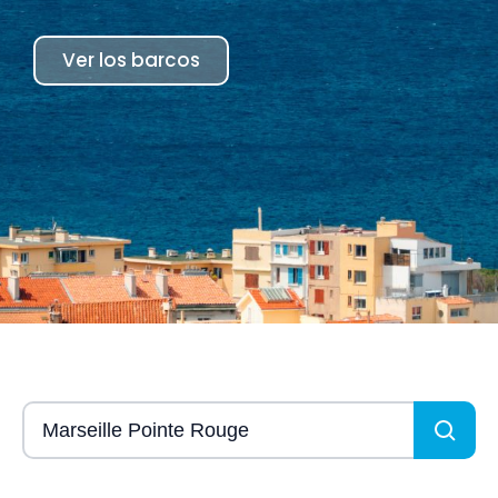
Ver los barcos