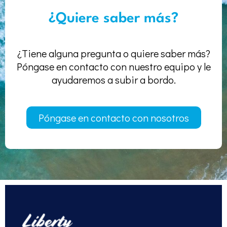
¿Quiere saber más?
¿Tiene alguna pregunta o quiere saber más?
Póngase en contacto con nuestro equipo y le
ayudaremos a subir a bordo.
Póngase en contacto con nosotros