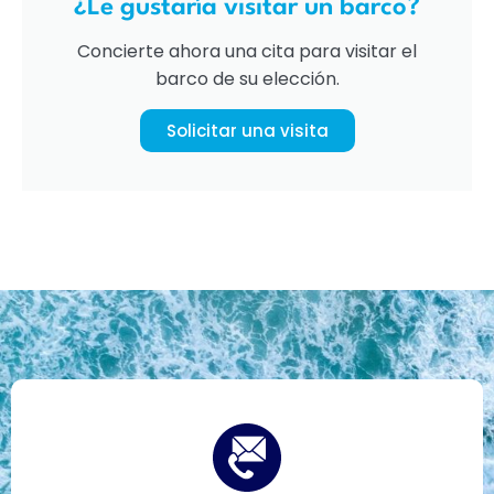
¿Le gustaría visitar un barco?
Concierte ahora una cita para visitar el
barco de su elección.
Solicitar una visita