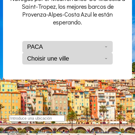
Saint-Tropez, los mejores barcos de
Provenza-Alpes-Costa Azul le están
esperando.
PACA
Choisir une ville
Código postal/dirección:
Sección: