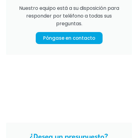
Nuestro equipo está a su disposición para
responder por teléfono a todas sus
preguntas.
Póngase en contacto
¿Desea un presupuesto?