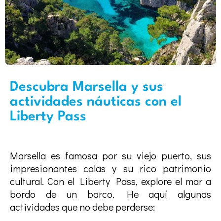
Descubra Marsella y sus
actividades náuticas con el
Liberty Pass
Marsella es famosa por su viejo puerto, sus
impresionantes calas y su rico patrimonio
cultural. Con el Liberty Pass, explore el mar a
bordo de un barco. He aquí algunas
actividades que no debe perderse: