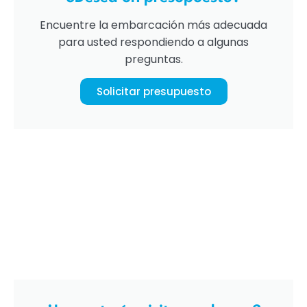
Encuentre la embarcación más adecuada
para usted respondiendo a algunas
preguntas.
Solicitar presupuesto