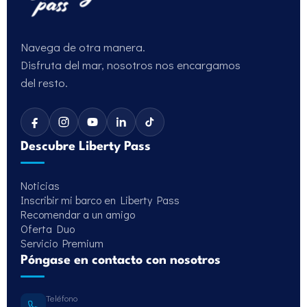
Navega de otra manera.
Disfruta del mar, nosotros nos encargamos
del resto.
Descubre Liberty Pass
Noticias
Inscribir mi barco en Liberty Pass
Recomendar a un amigo
Oferta Duo
Servicio Premium
Póngase en contacto con nosotros
Teléfono