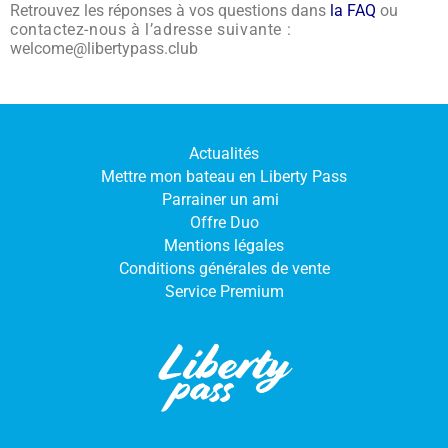
Retrouvez les réponses à vos questions dans
la FAQ
ou
contactez-nous à l’adresse suivante :
welcome@libertypass.club
Actualités
Mettre mon bateau en Liberty Pass
Parrainer un ami
Offre Duo
Mentions légales
Conditions générales de vente
Service Premium