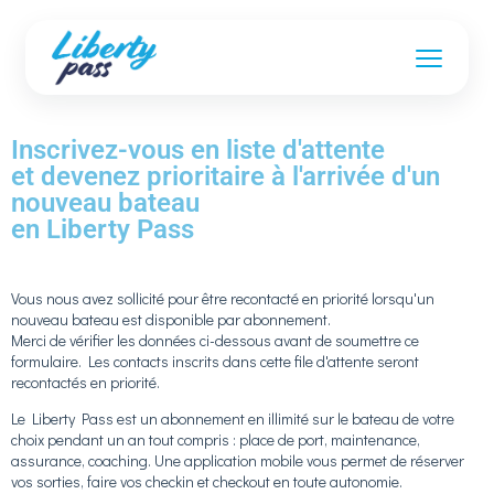
Inscrivez-vous en liste d'attente
et devenez prioritaire à l'arrivée d'un
nouveau bateau
en Liberty Pass