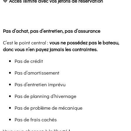
💙
Accès illimité avec vos jetons de réservation
Pas d’achat, pas d’entretien, pas d’assurance
C’est le point central :
vous ne possédez pas le bateau,
donc vous n’en payez jamais les contraintes.
Pas de crédit
Pas d’amortissement
Pas d’entretien imprévu
Pas de planning d’hivernage
Pas de problème de mécanique
Pas de frais cachés