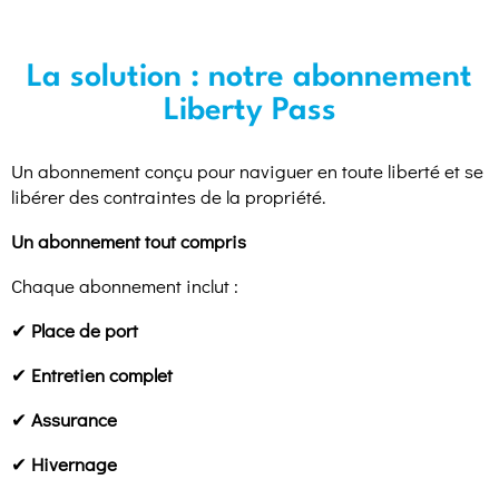
La solution : notre abonnement
Liberty Pass
Un abonnement conçu pour naviguer en toute liberté et se
libérer des contraintes de la propriété.
Un abonnement tout compris
Chaque abonnement inclut :
✔
Place de port
✔
Entretien complet
✔
Assurance
✔
Hivernage