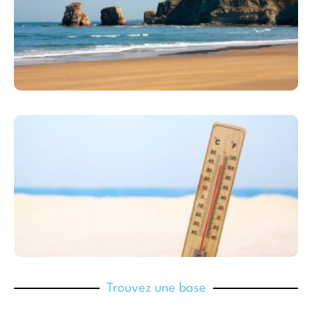
Trouvez une base