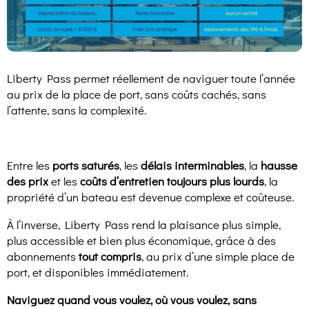
Liberty Pass permet réellement de naviguer toute l’année
au prix de la place de port, sans coûts cachés, sans
l’attente, sans la complexité.
Entre les
ports saturés
, les
délais interminables
, la
hausse
des prix
et les
coûts d’entretien toujours plus lourds
, la
propriété d’un bateau est devenue complexe et coûteuse.
À l’inverse, Liberty Pass rend la plaisance plus simple,
plus accessible et bien plus économique, grâce à des
abonnements
tout compris
, au prix d’une simple place de
port, et disponibles immédiatement.
Naviguez quand vous voulez, où vous voulez, sans