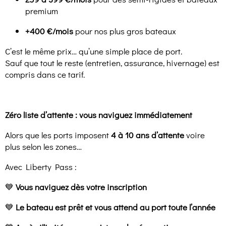
premium
+400 €/mois
pour nos plus gros bateaux
C’est le même prix… qu’une simple place de port.
Sauf que tout le reste (entretien, assurance, hivernage) est
compris dans ce tarif.
Zéro liste d’attente : vous naviguez immédiatement
Alors que les ports imposent
4 à 10 ans d’attente
voire
plus selon les zones…
Avec Liberty Pass :
💙
Vous naviguez dès votre inscription
💙
Le bateau est prêt et vous attend au port toute l’année