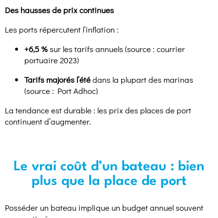
Des hausses de prix continues
Les ports répercutent l’inflation :
+6,5 %
sur les tarifs annuels (source : courrier
portuaire 2023)
Tarifs majorés l’été
dans la plupart des marinas
(source : Port Adhoc)
La tendance est durable : les prix des places de port
continuent d’augmenter.
Le vrai coût d’un bateau : bien
plus que la place de port
Posséder un bateau implique un budget annuel souvent