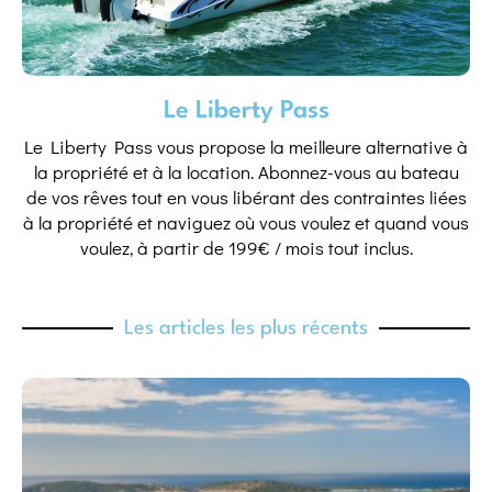
Le Liberty Pass
Le Liberty Pass vous propose la meilleure alternative à
la propriété et à la location. Abonnez-vous au bateau
de vos rêves tout en vous libérant des contraintes liées
à la propriété et naviguez où vous voulez et quand vous
voulez, à partir de 199€ / mois tout inclus.
Les articles les plus récents