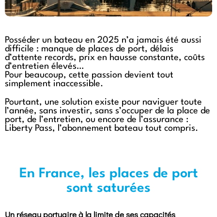
Posséder un bateau en 2025 n’a jamais été aussi
difficile : manque de places de port, délais
d’attente records, prix en hausse constante, coûts
d’entretien élevés…
Pour beaucoup, cette passion devient tout
simplement inaccessible.
Pourtant, une solution existe pour naviguer toute
l’année, sans investir, sans s’occuper de la place de
port, de l’entretien, ou encore de l’assurance :
Liberty Pass, l’abonnement bateau tout compris.
En France, les places de port
sont saturées
Un réseau portuaire à la limite de ses capacités