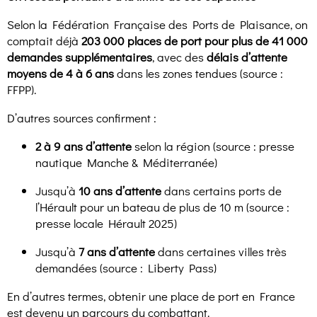
Selon la Fédération Française des Ports de Plaisance, on
comptait déjà
203 000 places de port pour plus de 41 000
demandes supplémentaires
, avec des
délais d’attente
moyens de 4 à 6 ans
dans les zones tendues (source :
FFPP).
D’autres sources confirment :
2 à 9 ans d’attente
selon la région (source : presse
nautique Manche & Méditerranée)
Jusqu’à
10 ans d’attente
dans certains ports de
l’Hérault pour un bateau de plus de 10 m (source :
presse locale Hérault 2025)
Jusqu’à
7 ans d’attente
dans certaines villes très
demandées (source : Liberty Pass)
En d’autres termes, obtenir une place de port en France
est devenu un parcours du combattant.