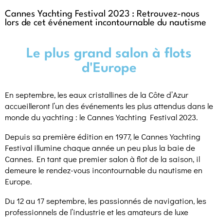
Cannes Yachting Festival 2023 : Retrouvez-nous
lors de cet événement incontournable du nautisme
Le plus grand salon à flots
d'Europe
En septembre, les eaux cristallines de la Côte d’Azur
accueilleront l’un des événements les plus attendus dans le
monde du yachting : le Cannes Yachting Festival 2023.
Depuis sa première édition en 1977, le Cannes Yachting
Festival illumine chaque année un peu plus la baie de
Cannes. En tant que premier salon à flot de la saison, il
demeure le rendez-vous incontournable du nautisme en
Europe.
Du 12 au 17 septembre, les passionnés de navigation, les
professionnels de l’industrie et les amateurs de luxe