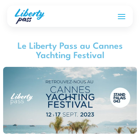
Le Liberty Pass au Cannes
Yachting Festival