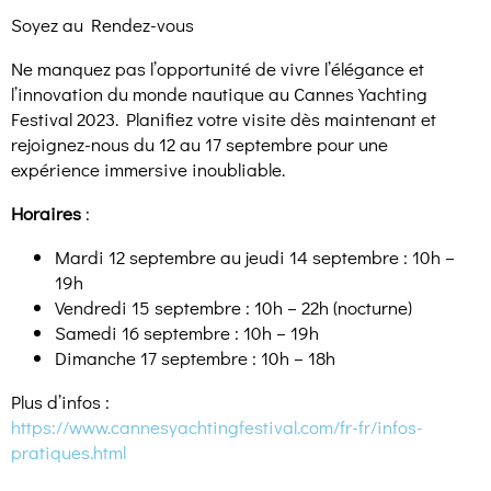
Soyez au Rendez-vous
Ne manquez pas l’opportunité de vivre l’élégance et
l’innovation du monde nautique au Cannes Yachting
Festival 2023. Planifiez votre visite dès maintenant et
rejoignez-nous du 12 au 17 septembre pour une
expérience immersive inoubliable.
Horaires
:
Mardi 12 septembre au jeudi 14 septembre : 10h –
19h
Vendredi 15 septembre : 10h – 22h (nocturne)
Samedi 16 septembre : 10h – 19h
Dimanche 17 septembre : 10h – 18h
Plus d’infos :
https://www.cannesyachtingfestival.com/fr-fr/infos-
pratiques.html