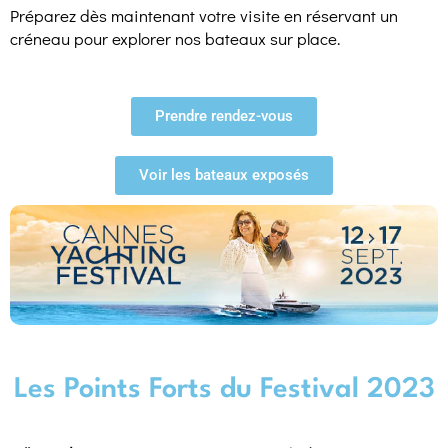
Préparez dès maintenant votre visite en réservant un
créneau pour explorer nos bateaux sur place.
Prendre rendez-vous
Voir les bateaux exposés
Les Points Forts du Festival 2023