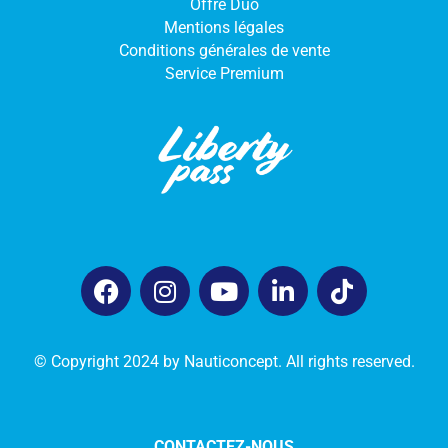
Offre Duo
Mentions légales
Conditions générales de vente
Service Premium
© Copyright 2024 by Nauticoncept. All rights reserved.
CONTACTEZ-NOUS