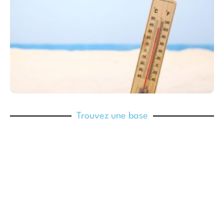
Trouvez une base