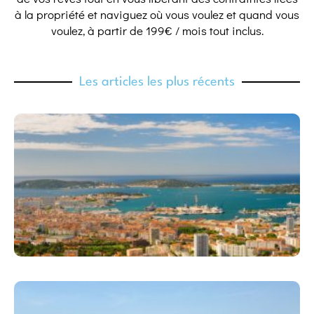
à la propriété et naviguez où vous voulez et quand vous
voulez, à partir de 199€ / mois tout inclus.
Les articles les plus récents