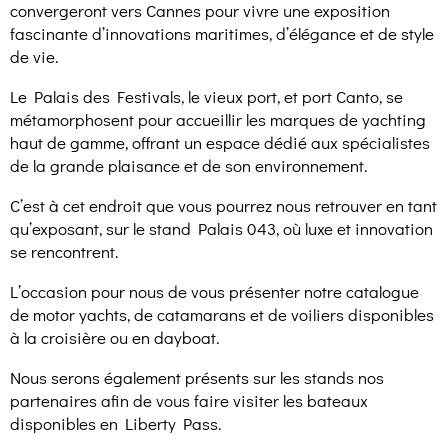
convergeront vers Cannes pour vivre une exposition
fascinante d’innovations maritimes, d’élégance et de style
de vie.
Le Palais des Festivals, le vieux port, et port Canto, se
métamorphosent pour accueillir les marques de yachting
haut de gamme, offrant un espace dédié aux spécialistes
de la grande plaisance et de son environnement.
C’est à cet endroit que vous pourrez nous retrouver en tant
qu’exposant, sur le stand Palais 043, où luxe et innovation
se rencontrent.
L’occasion pour nous de vous présenter notre catalogue
de motor yachts, de catamarans et de voiliers disponibles
à la croisière ou en dayboat.
Nous serons également présents sur les stands nos
partenaires afin de vous faire visiter les bateaux
disponibles en Liberty Pass.