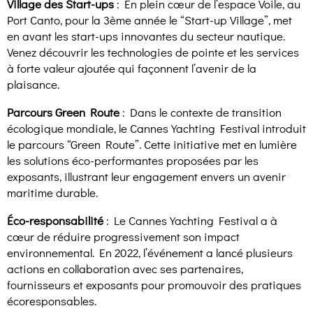
Village des Start-ups
: En plein cœur de l’espace Voile, au
Port Canto, pour la 3ème année le “Start-up Village”, met
en avant les start-ups innovantes du secteur nautique.
Venez découvrir les technologies de pointe et les services
à forte valeur ajoutée qui façonnent l’avenir de la
plaisance.
Parcours Green Route
: Dans le contexte de transition
écologique mondiale, le Cannes Yachting Festival introduit
le parcours “Green Route”. Cette initiative met en lumière
les solutions éco-performantes proposées par les
exposants, illustrant leur engagement envers un avenir
maritime durable.
Éco-responsabilité
: Le Cannes Yachting Festival a à
cœur de réduire progressivement son impact
environnemental. En 2022, l’événement a lancé plusieurs
actions en collaboration avec ses partenaires,
fournisseurs et exposants pour promouvoir des pratiques
écoresponsables.