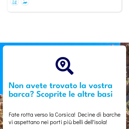
Non avete trovato la vostra
barca? Scoprite le altre basi
Fate rotta verso la Corsica! Decine di barche
vi aspettano nei porti più belli dell'isola!