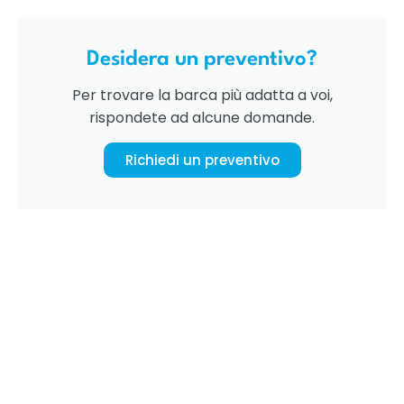
Desidera un preventivo?
Per trovare la barca più adatta a voi,
rispondete ad alcune domande.
Richiedi un preventivo