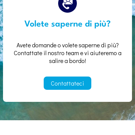
Volete saperne di più?
Avete domande o volete saperne di più?
Contattate il nostro team e vi aiuteremo a
salire a bordo!
Contattateci