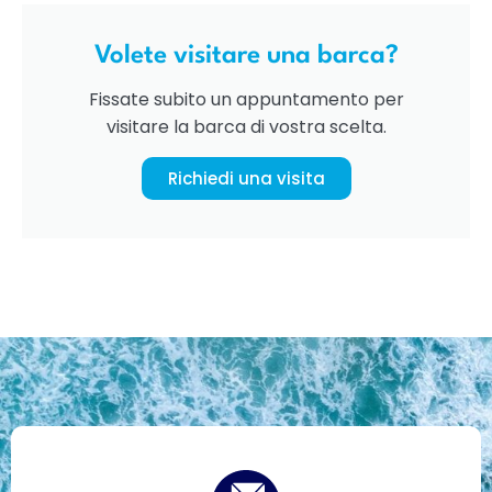
Volete visitare una barca?
Fissate subito un appuntamento per
visitare la barca di vostra scelta.
Richiedi una visita