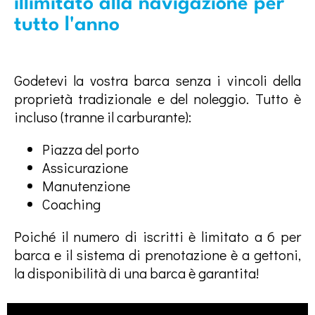
illimitato alla navigazione per
tutto l'anno
Godetevi la vostra barca senza i vincoli della
proprietà tradizionale e del noleggio. Tutto è
incluso (tranne il carburante):
Piazza del porto
Assicurazione
Manutenzione
Coaching
Poiché il numero di iscritti è limitato a 6 per
barca e il sistema di prenotazione è a gettoni,
la disponibilità di una barca è garantita!