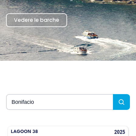
Vedere le barche
2025
LAGOON 38