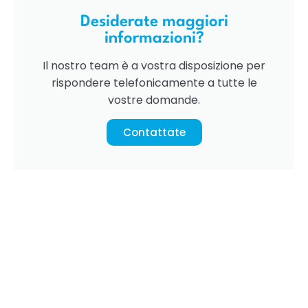
Desiderate maggiori
informazioni?
Il nostro team è a vostra disposizione per
rispondere telefonicamente a tutte le
vostre domande.
Contattate