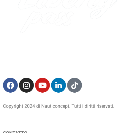
Copyright 2024 di Nauticoncept. Tutti i diritti riservati.