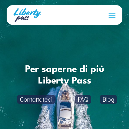
Per saperne di più
Liberty Pass
Contattateci
FAQ
Blog