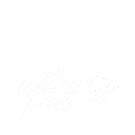
Termini e condizioni di vendita
Servizio Premium