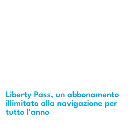
Liberty Pass, un abbonamento
illimitato alla navigazione per
tutto l'anno