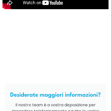
Desiderate maggiori informazioni?
Il nostro team è a vostra disposizione per