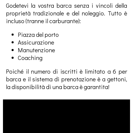
Godetevi la vostra barca senza i vincoli della
proprietà tradizionale e del noleggio. Tutto è
incluso (tranne il carburante):
Piazza del porto
Assicurazione
Manutenzione
Coaching
Poiché il numero di iscritti è limitato a 6 per
barca e il sistema di prenotazione è a gettoni,
la disponibilità di una barca è garantita!