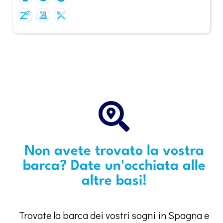
Non avete trovato la vostra
barca? Date un'occhiata alle
altre basi!
Trovate la barca dei vostri sogni in Spagna e