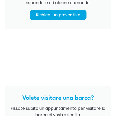
rispondete ad alcune domande.
Richiedi un preventivo
Volete visitare una barca?
Fissate subito un appuntamento per visitare la
barca di vostra scelta.