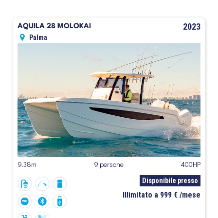
2023
AQUILA 28 MOLOKAI
Palma
9.38m
9 persone
400HP
Disponibile presso
Illimitato a 999 € /mese