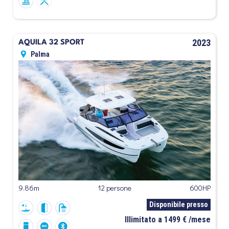
2023
AQUILA 32 SPORT
Palma
9.86m
12 persone
600HP
Disponibile presso
Illimitato a 1499 € /mese