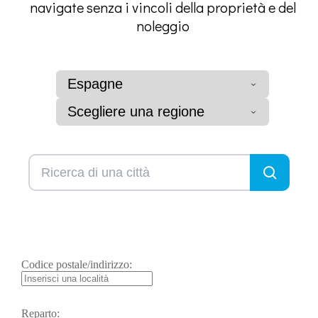
navigate senza i vincoli della proprietà e del
noleggio
Espagne
Scegliere una regione
Codice postale/indirizzo:
Reparto: