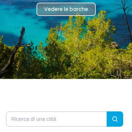
Vedere le barche