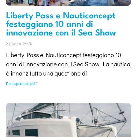
Liberty Pass e Nauticoncept
festeggiano 10 anni di
innovazione con il Sea Show
2 giugno 2026
Liberty Pass e Nauticoncept festeggiano 10
anni di innovazione con il Sea Show. La nautica
è innanzitutto una questione di
Per saperne di più "