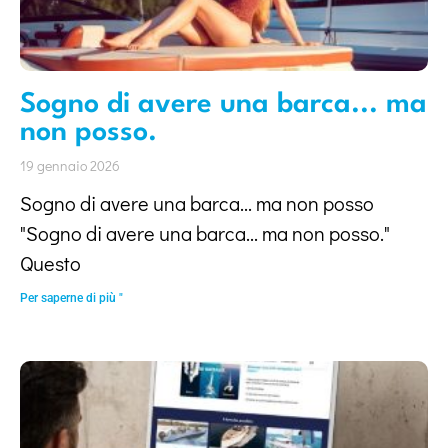
Sogno di avere una barca... ma
non posso.
19 gennaio 2026
Sogno di avere una barca... ma non posso
"Sogno di avere una barca... ma non posso."
Questo
Per saperne di più "