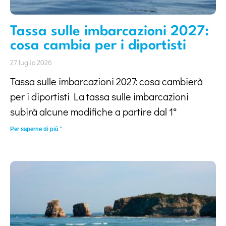
Tassa sulle imbarcazioni 2027:
cosa cambia per i diportisti
27 luglio 2026
Tassa sulle imbarcazioni 2027: cosa cambierà
per i diportisti La tassa sulle imbarcazioni
subirà alcune modifiche a partire dal 1°
Per saperne di più "