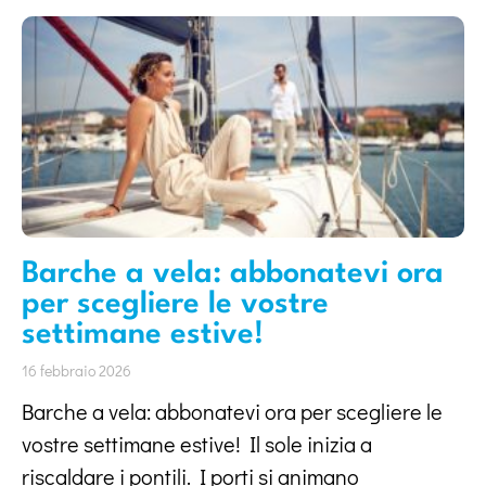
Barche a vela: abbonatevi ora
per scegliere le vostre
settimane estive!
16 febbraio 2026
Barche a vela: abbonatevi ora per scegliere le
vostre settimane estive! Il sole inizia a
riscaldare i pontili. I porti si animano