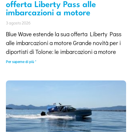
offerta Liberty Pass alle
imbarcazioni a motore
3 agosto 2026
Blue Wave estende la sua offerta Liberty Pass
alle imbarcazioni a motore Grande novità per i
diportisti di Tolone: le imbarcazioni a motore
Per saperne di più "