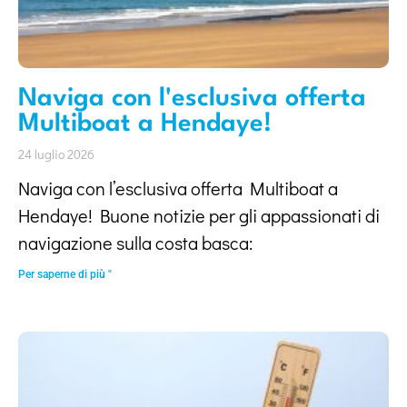
Naviga con l'esclusiva offerta
Multiboat a Hendaye!
24 luglio 2026
Naviga con l’esclusiva offerta Multiboat a
Hendaye! Buone notizie per gli appassionati di
navigazione sulla costa basca:
Per saperne di più "