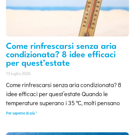
Come rinfrescarsi senza aria
condizionata? 8 idee efficaci
per quest’estate
13 luglio 2026
Come rinfrescarsi senza aria condizionata? 8
idee efficaci per quest’estate Quando le
temperature superano i 35 °C, molti pensano
Per saperne di più "