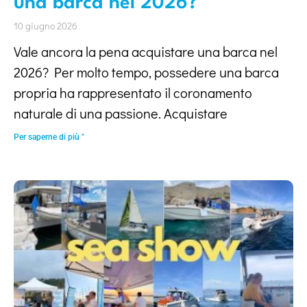
una barca nel 2026?
10 giugno 2026
Vale ancora la pena acquistare una barca nel
2026? Per molto tempo, possedere una barca
propria ha rappresentato il coronamento
naturale di una passione. Acquistare
Per saperne di più "