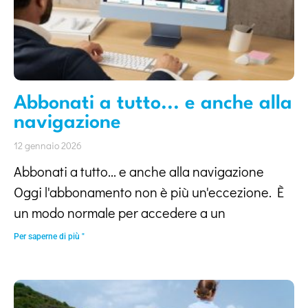
Abbonati a tutto... e anche alla
navigazione
12 gennaio 2026
Abbonati a tutto... e anche alla navigazione
Oggi l'abbonamento non è più un'eccezione. È
un modo normale per accedere a un
Per saperne di più "