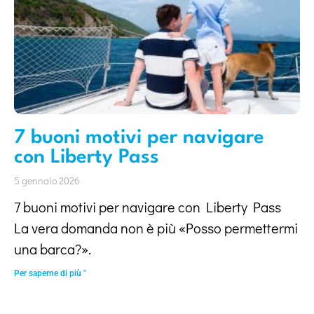
7 buoni motivi per navigare
con Liberty Pass
5 gennaio 2026
7 buoni motivi per navigare con Liberty Pass
La vera domanda non è più «Posso permettermi
una barca?».
Per saperne di più "