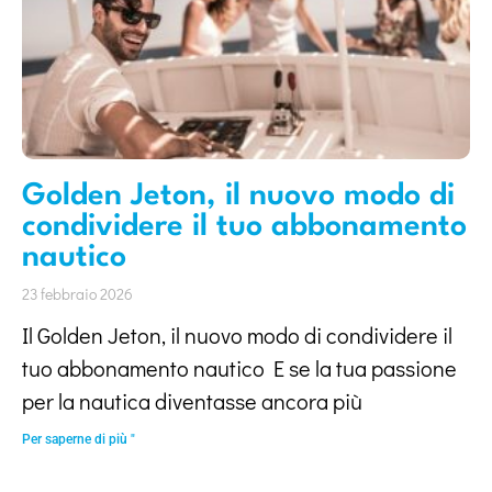
Golden Jeton, il nuovo modo di
condividere il tuo abbonamento
nautico
23 febbraio 2026
Il Golden Jeton, il nuovo modo di condividere il
tuo abbonamento nautico E se la tua passione
per la nautica diventasse ancora più
Per saperne di più "