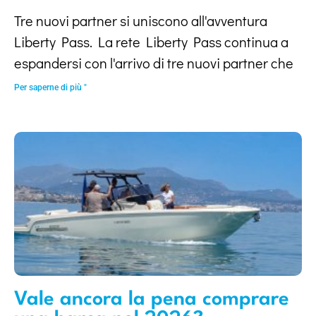
Tre nuovi partner si uniscono all'avventura
Liberty Pass. La rete Liberty Pass continua a
espandersi con l'arrivo di tre nuovi partner che
Per saperne di più "
Vale ancora la pena comprare