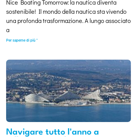
Nice Boating Tomorrow: la nautica diventa
sostenibile! Il mondo della nautica sta vivendo
una profonda trasformazione. A lungo associato
a
Per saperne di più "
Navigare tutto l'anno a