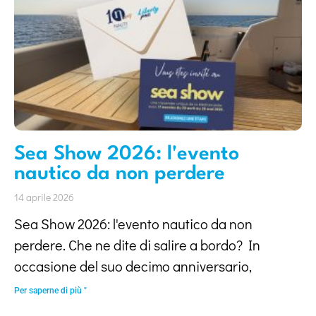
Sea Show 2026: l'evento
nautico da non perdere
14 aprile 2026
Sea Show 2026: l'evento nautico da non
perdere. Che ne dite di salire a bordo? In
occasione del suo decimo anniversario,
Per saperne di più "