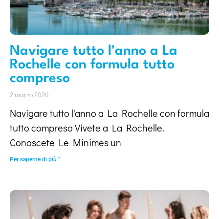
Navigare tutto l'anno a La
Rochelle con formula tutto
compreso
2 marzo 2026
Navigare tutto l'anno a La Rochelle con formula
tutto compreso Vivete a La Rochelle.
Conoscete Le Minimes un
Per saperne di più "