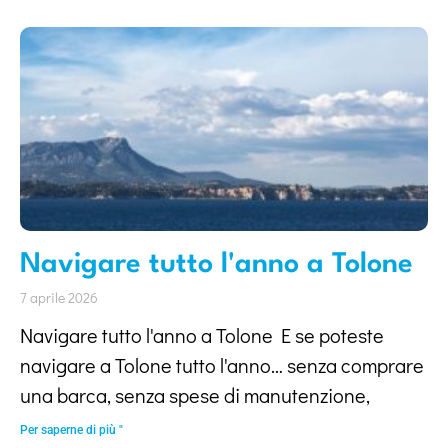
Navigare tutto l'anno a Tolone
7 aprile 2026
Navigare tutto l'anno a Tolone E se poteste
navigare a Tolone tutto l'anno… senza comprare
una barca, senza spese di manutenzione,
Per saperne di più "