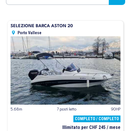
SELEZIONE BARCA ASTON 20
Porto Vallese
5.68m
7 posti letto
90HP
COMPLETO / COMPLETO
Illimitato per CHF 245 / mese