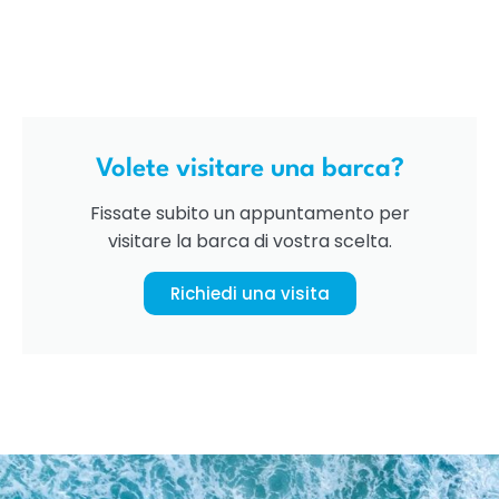
Volete visitare una barca?
Fissate subito un appuntamento per
visitare la barca di vostra scelta.
Richiedi una visita