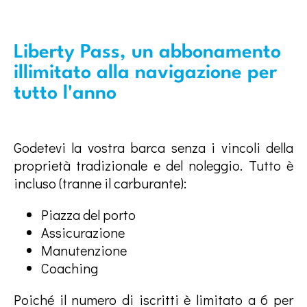
Liberty Pass, un abbonamento
illimitato alla navigazione per
tutto l'anno
Godetevi la vostra barca senza i vincoli della
proprietà tradizionale e del noleggio. Tutto è
incluso (tranne il carburante):
Piazza del porto
Assicurazione
Manutenzione
Coaching
Poiché il numero di iscritti è limitato a 6 per