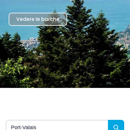
Vedere le barche