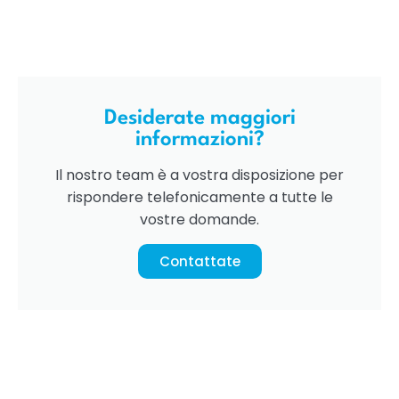
Desiderate maggiori
informazioni?
Il nostro team è a vostra disposizione per
rispondere telefonicamente a tutte le
vostre domande.
Contattate