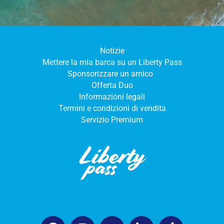
Notizie
Mettere la mia barca su un Liberty Pass
Sponsorizzare un amico
Offerta Duo
Informazioni legali
Termini e condizioni di vendita
Servizio Premium