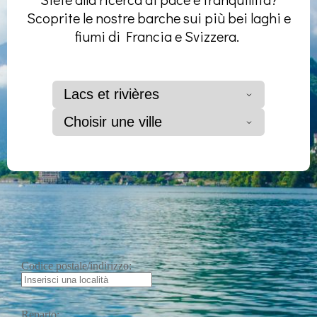
Scoprite le nostre barche sui più bei laghi e
fiumi di Francia e Svizzera.
Lacs et rivières
Choisir une ville
Codice postale/indirizzo:
Reparto: