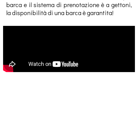
barca e il sistema di prenotazione è a gettoni,
la disponibilità di una barca è garantita!