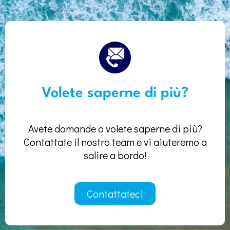
Volete saperne di più?
Avete domande o volete saperne di più?
Contattate il nostro team e vi aiuteremo a
salire a bordo!
Contattateci