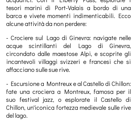
tesori marini di Port-Valais a bordo di una
barca e vivete momenti indimenticabili. Ecco
alcune attività da non perdere:
- Crociere sul Lago di Ginevra: navigate nelle
acque scintillanti del Lago di Ginevra,
circondato dalle maestose Alpi, e scoprite gli
incantevoli villaggi svizzeri e francesi che si
affacciano sulle sue rive.
- Escursione a Montreux e al Castello di Chillon:
fate una crociera a Montreux, famosa per il
suo festival jazz, o esplorate il Castello di
Chillon, un'iconica fortezza medievale sulle rive
del lago.