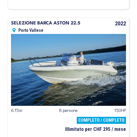
2022
SELEZIONE BARCA ASTON 22.5
Porto Vallese
6.15m
8 persone
150HP
COMPLETO / COMPLETO
Illimitato per CHF 295 / mese