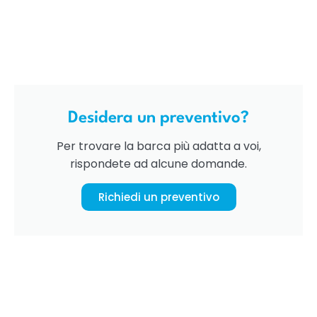
Desidera un preventivo?
Per trovare la barca più adatta a voi,
rispondete ad alcune domande.
Richiedi un preventivo