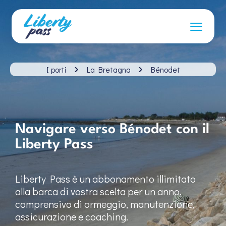
I porti
La Bretagna
Bénodet
Navigare verso Bénodet con il
Liberty Pass
Liberty Pass è un abbonamento illimitato
alla barca di vostra scelta per un anno,
comprensivo di ormeggio, manutenzione,
assicurazione e coaching.