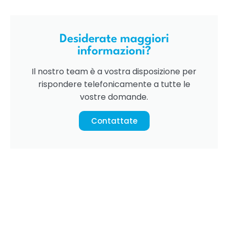
Desiderate maggiori
informazioni?
Il nostro team è a vostra disposizione per
rispondere telefonicamente a tutte le
vostre domande.
Contattate