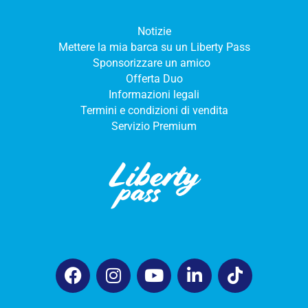
Notizie
Mettere la mia barca su un Liberty Pass
Sponsorizzare un amico
Offerta Duo
Informazioni legali
Termini e condizioni di vendita
Servizio Premium