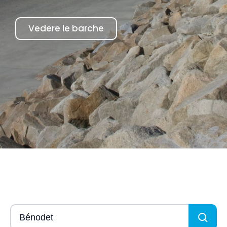
Vedere le barche