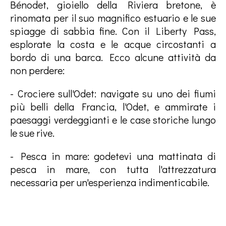
Bénodet, gioiello della Riviera bretone, è
rinomata per il suo magnifico estuario e le sue
spiagge di sabbia fine. Con il Liberty Pass,
esplorate la costa e le acque circostanti a
bordo di una barca. Ecco alcune attività da
non perdere:
- Crociere sull'Odet: navigate su uno dei fiumi
più belli della Francia, l'Odet, e ammirate i
paesaggi verdeggianti e le case storiche lungo
le sue rive.
- Pesca in mare: godetevi una mattinata di
pesca in mare, con tutta l'attrezzatura
necessaria per un'esperienza indimenticabile.