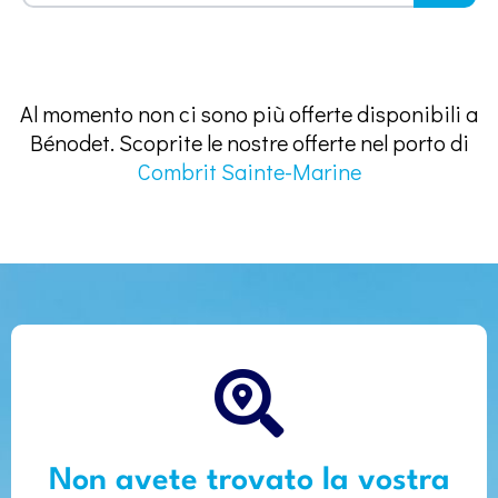
Al momento non ci sono più offerte disponibili a
Bénodet. Scoprite le nostre offerte nel porto di
Combrit Sainte-Marine
Non avete trovato la vostra