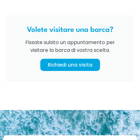
Volete visitare una barca?
Fissate subito un appuntamento per
visitare la barca di vostra scelta.
Richiedi una visita