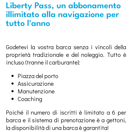
Liberty Pass, un abbonamento
illimitato alla navigazione per
tutto l'anno
Godetevi la vostra barca senza i vincoli della
proprietà tradizionale e del noleggio. Tutto è
incluso (tranne il carburante):
Piazza del porto
Assicurazione
Manutenzione
Coaching
Poiché il numero di iscritti è limitato a 6 per
barca e il sistema di prenotazione è a gettoni,
la disponibilità di una barca è garantita!