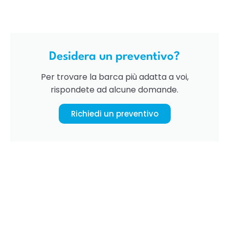
Desidera un preventivo?
Per trovare la barca più adatta a voi,
rispondete ad alcune domande.
Richiedi un preventivo