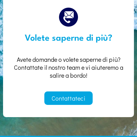
Volete saperne di più?
Avete domande o volete saperne di più?
Contattate il nostro team e vi aiuteremo a
salire a bordo!
Contattateci