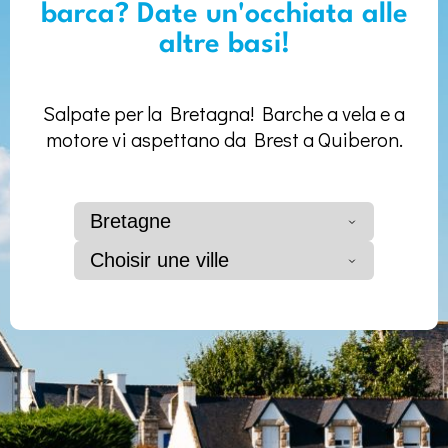
barca? Date un'occhiata alle
altre basi!
Salpate per la Bretagna! Barche a vela e a
motore vi aspettano da Brest a Quiberon.
Bretagne
Choisir une ville