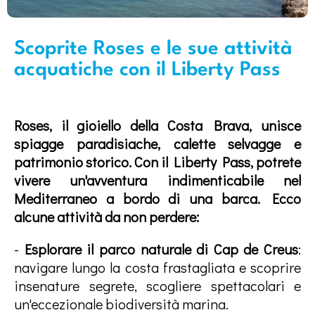
Scoprite Roses e le sue attività
acquatiche con il Liberty Pass
Roses, il gioiello della Costa Brava, unisce
spiagge paradisiache, calette selvagge e
patrimonio storico. Con il Liberty Pass, potrete
vivere un'avventura indimenticabile nel
Mediterraneo a bordo di una barca. Ecco
alcune attività da non perdere:
-
Esplorare il parco naturale di Cap de Creus
:
navigare lungo la costa frastagliata e scoprire
insenature segrete, scogliere spettacolari e
un'eccezionale biodiversità marina.