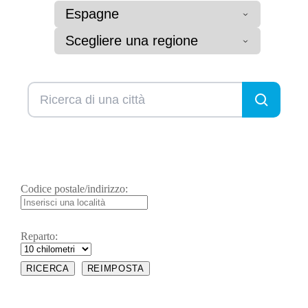
Espagne
Scegliere una regione
Codice postale/indirizzo:
Reparto: