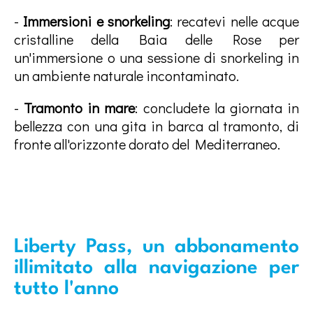
-
Immersioni e snorkeling
: recatevi nelle acque
cristalline della Baia delle Rose per
un'immersione o una sessione di snorkeling in
un ambiente naturale incontaminato.
-
Tramonto in mare
: concludete la giornata in
bellezza con una gita in barca al tramonto, di
fronte all'orizzonte dorato del Mediterraneo.
Liberty Pass, un abbonamento
illimitato alla navigazione per
tutto l'anno