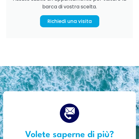
barca di vostra scelta.
Richiedi una visita
Volete saperne di più?