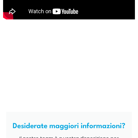
Desiderate maggiori informazioni?