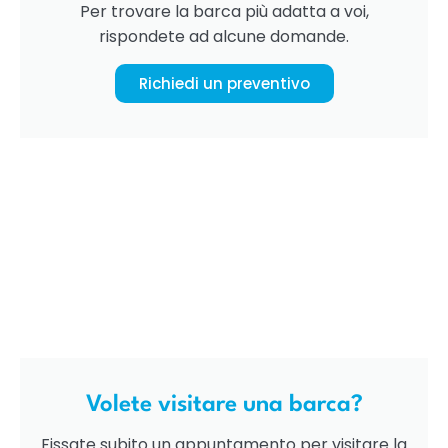
Per trovare la barca più adatta a voi,
rispondete ad alcune domande.
Richiedi un preventivo
Volete visitare una barca?
Fissate subito un appuntamento per visitare la