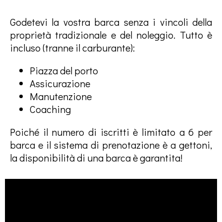
Godetevi la vostra barca senza i vincoli della
proprietà tradizionale e del noleggio. Tutto è
incluso (tranne il carburante):
Piazza del porto
Assicurazione
Manutenzione
Coaching
Poiché il numero di iscritti è limitato a 6 per
barca e il sistema di prenotazione è a gettoni,
la disponibilità di una barca è garantita!