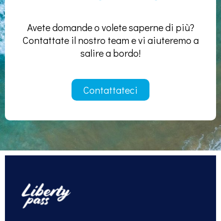
Avete domande o volete saperne di più?
Contattate il nostro team e vi aiuteremo a
salire a bordo!
Contattateci