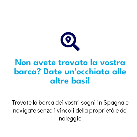
Non avete trovato la vostra
barca? Date un'occhiata alle
altre basi!
Trovate la barca dei vostri sogni in Spagna e
navigate senza i vincoli della proprietà e del
noleggio