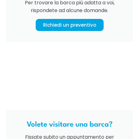
Per trovare la barca più adatta a voi,
rispondete ad alcune domande.
Richiedi un preventivo
Volete visitare una barca?
Fissate subito un appuntamento per