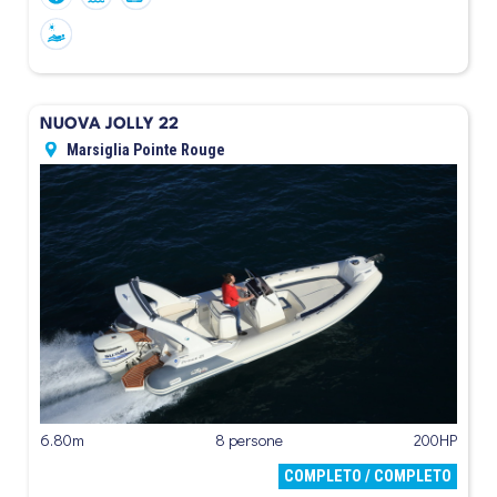
NUOVA JOLLY 22
Marsiglia Pointe Rouge
6.80m
8 persone
200HP
COMPLETO / COMPLETO