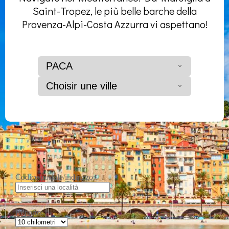
Saint-Tropez, le più belle barche della
Provenza-Alpi-Costa Azzurra vi aspettano!
PACA
Choisir une ville
Codice postale/indirizzo:
Reparto: