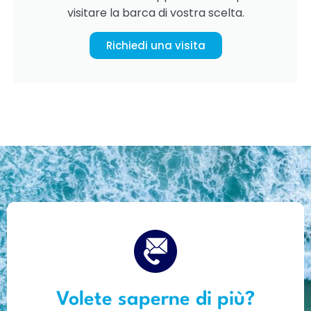
visitare la barca di vostra scelta.
Richiedi una visita
Volete saperne di più?