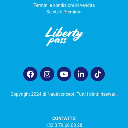
Termini e condizioni di vendita
Servizio Premium
Copyright 2024 di Nauticoncept. Tutti i diritti riservati.
CONTATTO
+33 3 79 66 00 28