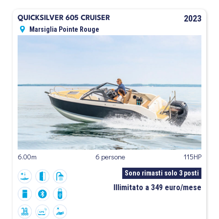
2023
QUICKSILVER 605 CRUISER
Marsiglia Pointe Rouge
6.00m
6 persone
115HP
Sono rimasti solo 3 posti
Illimitato a 349 euro/mese