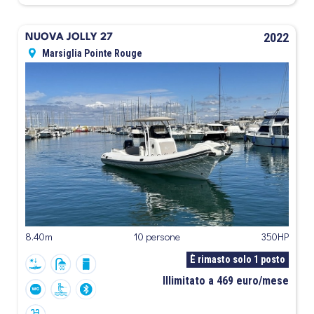
2022
NUOVA JOLLY 27
Marsiglia Pointe Rouge
8.40m
10 persone
350HP
È rimasto solo 1 posto
Illimitato a 469 euro/mese