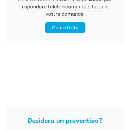
rispondere telefonicamente a tutte le
vostre domande.
Contattate
Desidera un preventivo?