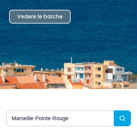
Vedere le barche