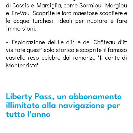
di Cassis e Marsiglia, come Sormiou, Morgiou
e En-Vau. Scoprite le loro maestose scogliere e
le acque turchesi, ideali per nuotare e fare
immersioni.
- Esplorazione dell'Ile d'If e del Château d'If:
visitate quest'isola storica e scoprite il famoso
castello reso celebre dal romanzo "Il conte di
Montecristo".
Liberty Pass, un abbonamento
illimitato alla navigazione per
tutto l'anno