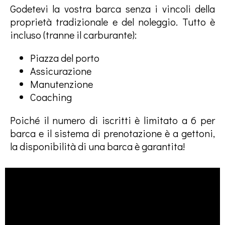
Godetevi la vostra barca senza i vincoli della
proprietà tradizionale e del noleggio. Tutto è
incluso (tranne il carburante):
Piazza del porto
Assicurazione
Manutenzione
Coaching
Poiché il numero di iscritti è limitato a 6 per
barca e il sistema di prenotazione è a gettoni,
la disponibilità di una barca è garantita!