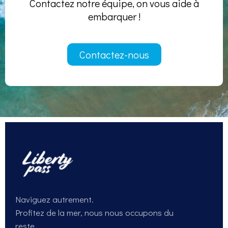
Contactez notre équipe, on vous aide à
embarquer !
Contactez-nous
Naviguez autrement.
Profitez de la mer, nous nous occupons du
reste.