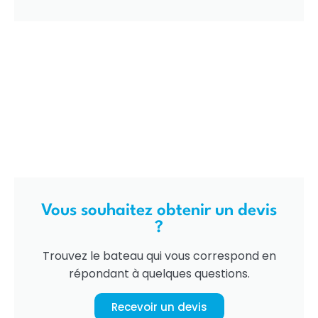
Vous souhaitez obtenir un devis
?
Trouvez le bateau qui vous correspond en
répondant à quelques questions.
Recevoir un devis