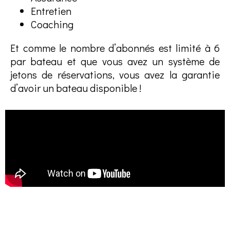
Entretien
Coaching
Et comme le nombre d’abonnés est limité à 6
par bateau et que vous avez un système de
jetons de réservations, vous avez la garantie
d’avoir un bateau disponible !