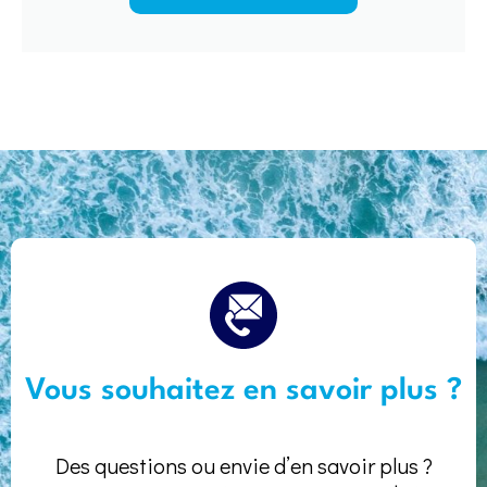
Vous souhaitez en savoir plus ?
Des questions ou envie d’en savoir plus ?