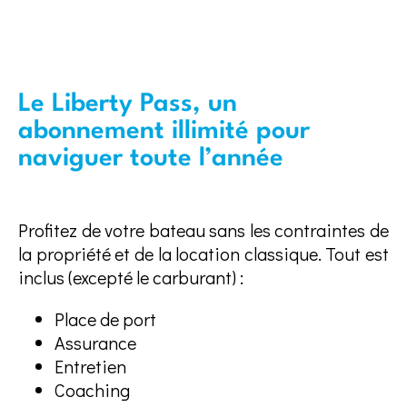
Le Liberty Pass, un
abonnement illimité pour
naviguer toute l’année
Profitez de votre bateau sans les contraintes de
la propriété et de la location classique. Tout est
inclus (excepté le carburant) :
Place de port
Assurance
Entretien
Coaching