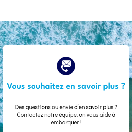
Vous souhaitez en savoir plus ?
Des questions ou envie d’en savoir plus ?
Contactez notre équipe, on vous aide à
embarquer !