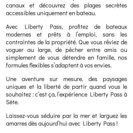
canaux et découvrez des plages secrètes
accessibles uniquement en bateau.
Avec Liberty Pass, profitez de bateaux
modernes et prêts à l’emploi, sans les
contraintes de la propriété. Que vous rêviez de
voguer au large, de pêcher entre amis ou
simplement de vous détendre en famille, nos
formules flexibles s’adaptent à vos envies.
Une aventure sur mesure, des paysages
uniques et la liberté de partir quand vous le
souhaitez : c’est ça, l’expérience Liberty Pass à
Sète.
Laissez-vous séduire par la mer et larguez les
amarres dès aujourd’hui avec Liberty Pass !