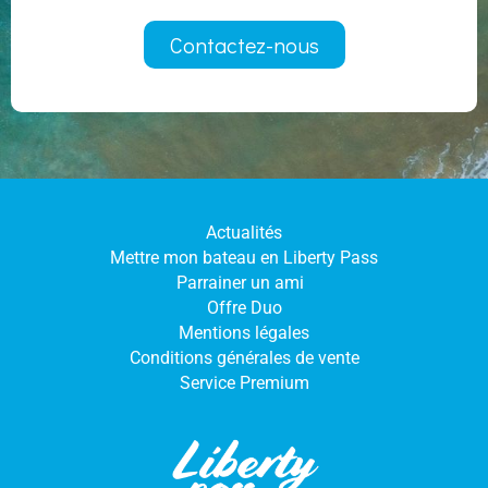
Contactez-nous
Actualités
Mettre mon bateau en Liberty Pass
Parrainer un ami
Offre Duo
Mentions légales
Conditions générales de vente
Service Premium