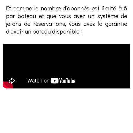
Et comme le nombre d’abonnés est limité à 6
par bateau et que vous avez un système de
jetons de réservations, vous avez la garantie
d’avoir un bateau disponible !