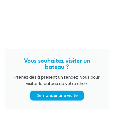
Vous souhaitez visiter un
bateau ?
Prenez dès à présent un rendez-vous pour
visiter le bateau de votre choix.
Demander une visite