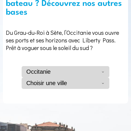
bateau ? Découvrez nos autres
bases
Du Grau-du-Roi à Sète, l’Occitanie vous ouvre
ses ports et ses horizons avec Liberty Pass.
Prêt à voguer sous le soleil du sud ?
Occitanie
Choisir une ville