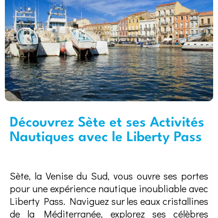
Découvrez Sète et ses Activités
Nautiques avec le Liberty Pass
Sète, la Venise du Sud, vous ouvre ses portes
pour une expérience nautique inoubliable avec
Liberty Pass. Naviguez sur les eaux cristallines
de la Méditerranée, explorez ses célèbres