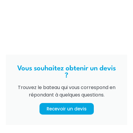
Vous souhaitez obtenir un devis
?
Trouvez le bateau qui vous correspond en
répondant à quelques questions.
Recevoir un devis