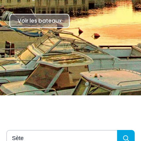
Voir les bateaux