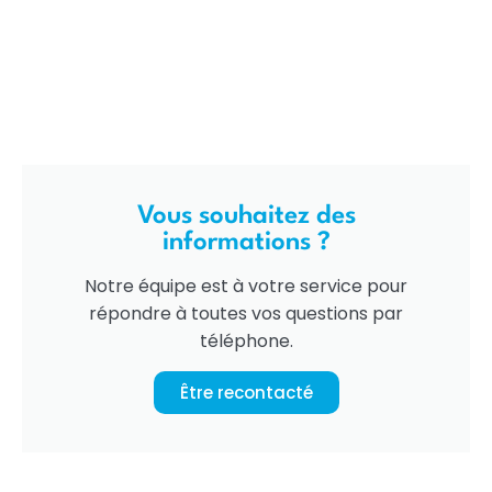
Vous souhaitez des
informations ?
Notre équipe est à votre service pour
répondre à toutes vos questions par
téléphone.
Être recontacté