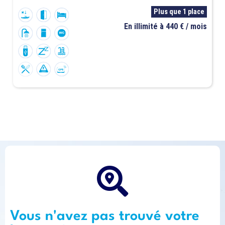
Plus que 1 place
En illimité à 440 € / mois
Vous n'avez pas trouvé votre