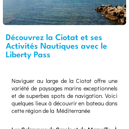
Découvrez la Ciotat et ses
Activités Nautiques avec le
Liberty Pass
Naviguer au large de la Ciotat offre une
variété de paysages marins exceptionnels
et de superbes spots de navigation. Voici
quelques lieux à découvrir en bateau dans
cette région de la Méditerranée