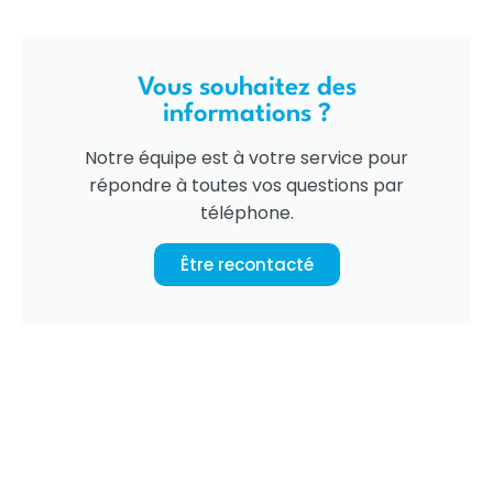
Vous souhaitez des
informations ?
Notre équipe est à votre service pour
répondre à toutes vos questions par
téléphone.
Être recontacté