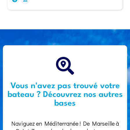
Vous n'avez pas trouvé votre
bateau ? Découvrez nos autres
bases
Naviguez en Méditerranée ! De Marseille à