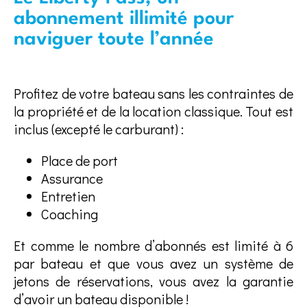
abonnement illimité pour
naviguer toute l’année
Profitez de votre bateau sans les contraintes de
la propriété et de la location classique. Tout est
inclus (excepté le carburant) :
Place de port
Assurance
Entretien
Coaching
Et comme le nombre d’abonnés est limité à 6
par bateau et que vous avez un système de
jetons de réservations, vous avez la garantie
d’avoir un bateau disponible !