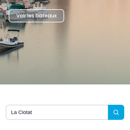
Voir les bateaux