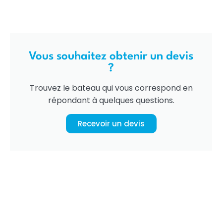
Vous souhaitez obtenir un devis
?
Trouvez le bateau qui vous correspond en
répondant à quelques questions.
Recevoir un devis