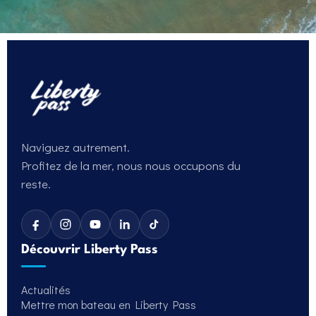
Naviguez autrement.
Profitez de la mer, nous nous occupons du
reste.
Découvrir Liberty Pass
Actualités
Mettre mon bateau en Liberty Pass