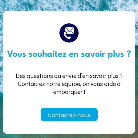
Vous souhaitez en savoir plus ?
Des questions ou envie d’en savoir plus ?
Contactez notre équipe, on vous aide à
embarquer !
Contactez-nous