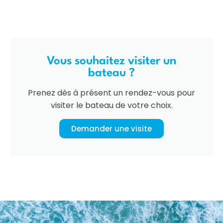
Vous souhaitez visiter un
bateau ?
Prenez dès à présent un rendez-vous pour
visiter le bateau de votre choix.
Demander une visite