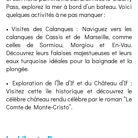
Pass, explorez la mer à bord d’un bateau. Voici
quelques activités à ne pas manquer :
• Visites des Calanques : Naviguez vers les
calanques de Cassis et de Marseille, comme
celles de Sormiou, Morgiou et En-Vau.
Découvrez leurs falaises majestueuses et leurs
eaux turquoise idéales pour la baignade et la
plongée.
• Exploration de l’Île d’If et du Château d’If :
Visitez cette île historique et découvrez le
célèbre château rendu célèbre par le roman “Le
Comte de Monte-Cristo”.