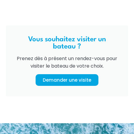
Vous souhaitez visiter un
bateau ?
Prenez dès à présent un rendez-vous pour
visiter le bateau de votre choix.
Demander une visite