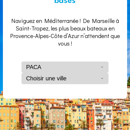
bases
Naviguez en Méditerranée ! De Marseille à
Saint-Tropez, les plus beaux bateaux en
Provence-Alpes-Côte d’Azur n’attendent que
vous !
PACA
Choisir une ville