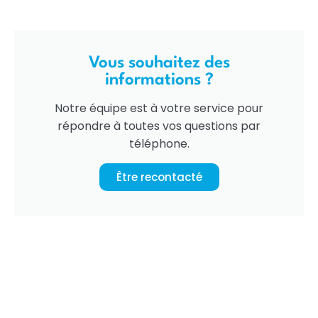
Vous souhaitez des
informations ?
Notre équipe est à votre service pour
répondre à toutes vos questions par
téléphone.
Être recontacté