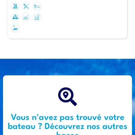
Vous n'avez pas trouvé votre
bateau ? Découvrez nos autres