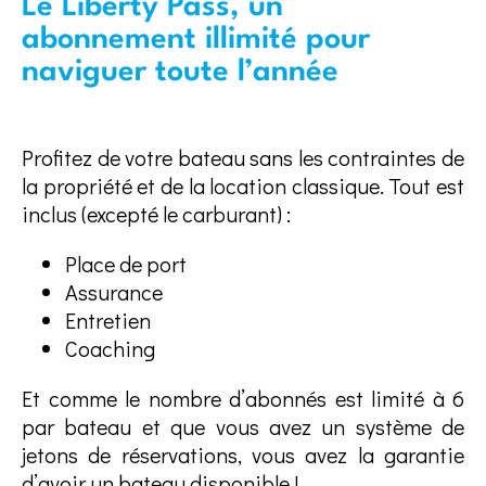
Le Liberty Pass, un
abonnement illimité pour
naviguer toute l’année
Profitez de votre bateau sans les contraintes de
la propriété et de la location classique. Tout est
inclus (excepté le carburant) :
Place de port
Assurance
Entretien
Coaching
Et comme le nombre d’abonnés est limité à 6
par bateau et que vous avez un système de
jetons de réservations, vous avez la garantie
d’avoir un bateau disponible !