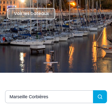
Voir les bateaux