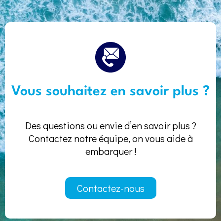
Vous souhaitez en savoir plus ?
Des questions ou envie d’en savoir plus ?
Contactez notre équipe, on vous aide à
embarquer !
Contactez-nous