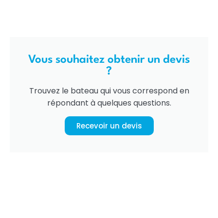
Vous souhaitez obtenir un devis
?
Trouvez le bateau qui vous correspond en
répondant à quelques questions.
Recevoir un devis