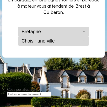
à moteur vous attendent de Brest à
Quiberon.
Bretagne
Choisir une ville
Code postal/adresse :
Rayon: