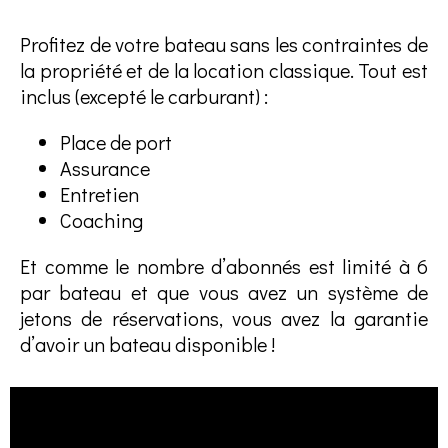
Profitez de votre bateau sans les contraintes de
la propriété et de la location classique. Tout est
inclus (excepté le carburant) :
Place de port
Assurance
Entretien
Coaching
Et comme le nombre d’abonnés est limité à 6
par bateau et que vous avez un système de
jetons de réservations, vous avez la garantie
d’avoir un bateau disponible !