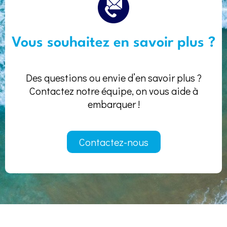
Vous souhaitez en savoir plus ?
Des questions ou envie d’en savoir plus ?
Contactez notre équipe, on vous aide à
embarquer !
Contactez-nous