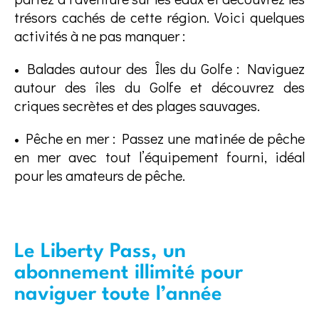
trésors cachés de cette région. Voici quelques
activités à ne pas manquer :
• Balades autour des Îles du Golfe : Naviguez
autour des îles du Golfe et découvrez des
criques secrètes et des plages sauvages.
• Pêche en mer : Passez une matinée de pêche
en mer avec tout l’équipement fourni, idéal
pour les amateurs de pêche.
Le Liberty Pass, un
abonnement illimité pour
naviguer toute l’année