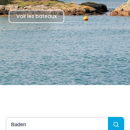
Voir les bateaux