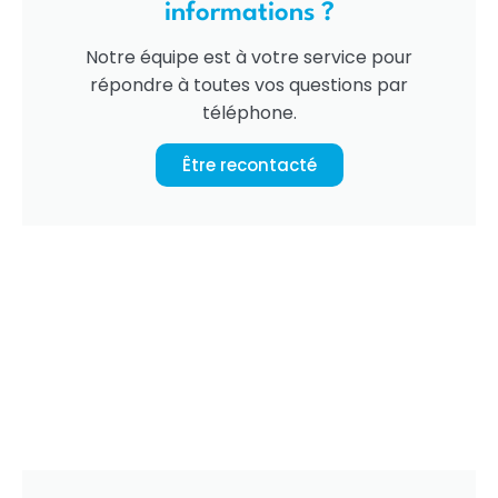
informations ?
Notre équipe est à votre service pour
répondre à toutes vos questions par
téléphone.
Être recontacté