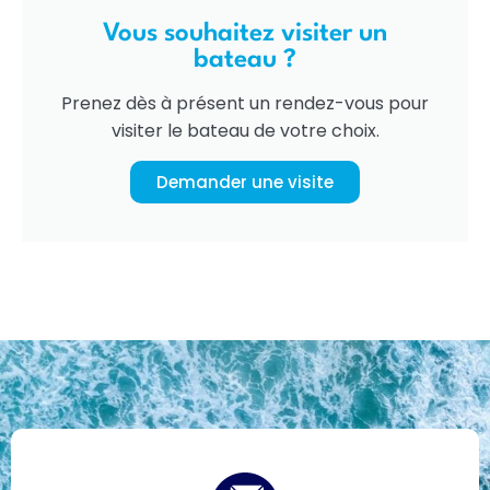
Vous souhaitez visiter un
bateau ?
Prenez dès à présent un rendez-vous pour
visiter le bateau de votre choix.
Demander une visite