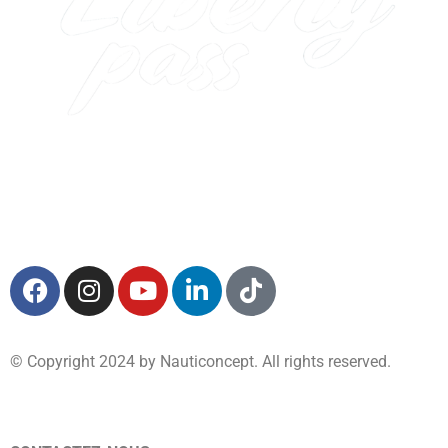
© Copyright 2024 by Nauticoncept. All rights reserved.