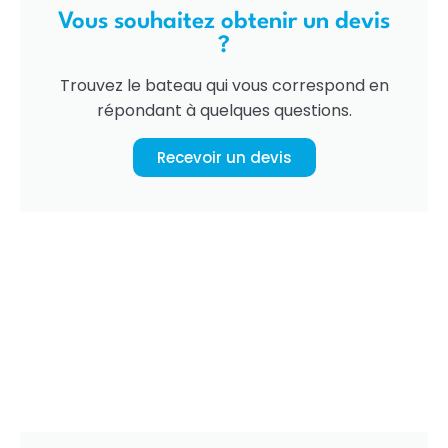
Vous souhaitez obtenir un devis
?
Trouvez le bateau qui vous correspond en
répondant à quelques questions.
Recevoir un devis