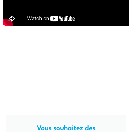
Vous souhaitez des