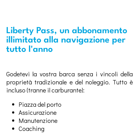
Liberty Pass, un abbonamento
illimitato alla navigazione per
tutto l'anno
Godetevi la vostra barca senza i vincoli della
proprietà tradizionale e del noleggio. Tutto è
incluso (tranne il carburante):
Piazza del porto
Assicurazione
Manutenzione
Coaching