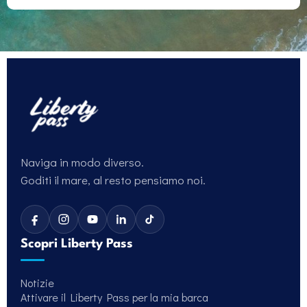
Naviga in modo diverso.
Goditi il mare, al resto pensiamo noi.
Scopri Liberty Pass
Notizie
Attivare il Liberty Pass per la mia barca