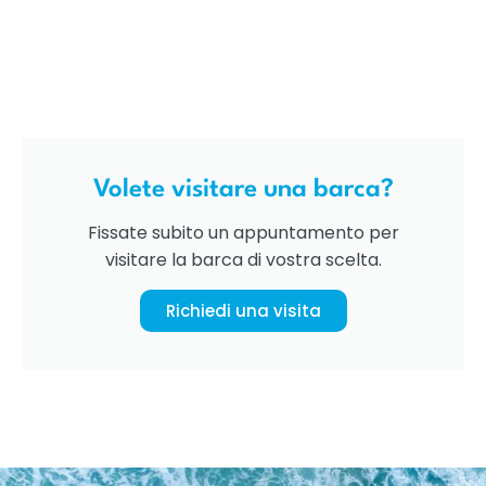
Volete visitare una barca?
Fissate subito un appuntamento per
visitare la barca di vostra scelta.
Richiedi una visita