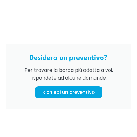
Desidera un preventivo?
Per trovare la barca più adatta a voi,
rispondete ad alcune domande.
Richiedi un preventivo