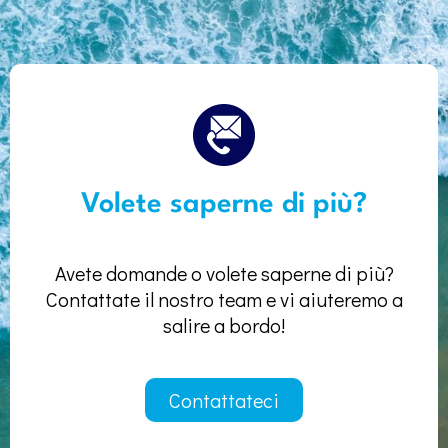
Volete saperne di più?
Avete domande o volete saperne di più?
Contattate il nostro team e vi aiuteremo a
salire a bordo!
Contattateci