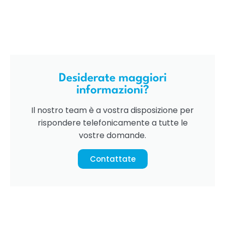
Desiderate maggiori
informazioni?
Il nostro team è a vostra disposizione per
rispondere telefonicamente a tutte le
vostre domande.
Contattate