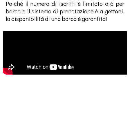
Poiché il numero di iscritti è limitato a 6 per
barca e il sistema di prenotazione è a gettoni,
la disponibilità di una barca è garantita!