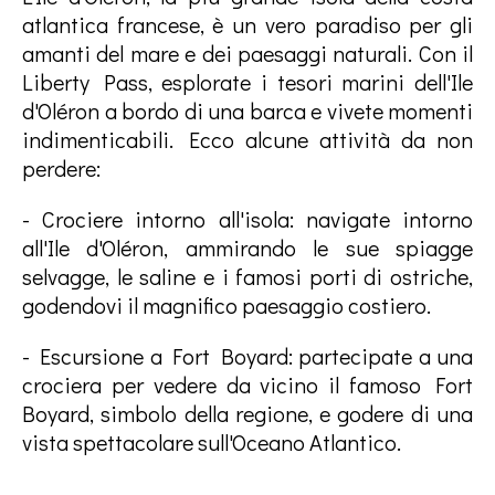
atlantica francese, è un vero paradiso per gli
amanti del mare e dei paesaggi naturali. Con il
Liberty Pass, esplorate i tesori marini dell'Ile
d'Oléron a bordo di una barca e vivete momenti
indimenticabili. Ecco alcune attività da non
perdere:
- Crociere intorno all'isola: navigate intorno
all'Ile d'Oléron, ammirando le sue spiagge
selvagge, le saline e i famosi porti di ostriche,
godendovi il magnifico paesaggio costiero.
- Escursione a Fort Boyard: partecipate a una
crociera per vedere da vicino il famoso Fort
Boyard, simbolo della regione, e godere di una
vista spettacolare sull'Oceano Atlantico.