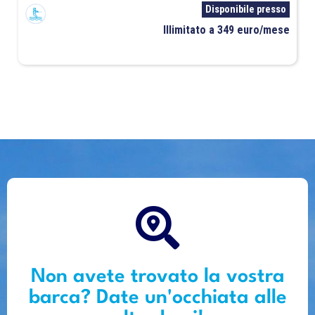
Disponibile presso
Illimitato a 349 euro/mese
Non avete trovato la vostra
barca? Date un'occhiata alle