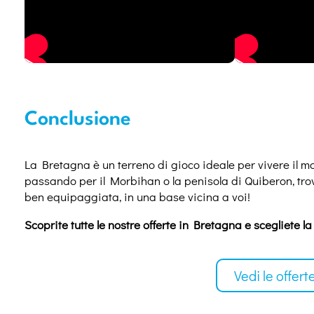
Conclusione
La Bretagna è un terreno di gioco ideale per vivere il m
passando per il Morbihan o la penisola di Quiberon, trov
ben equipaggiata, in una base vicina a voi!
Scoprite tutte le nostre offerte in Bretagna e scegliete l
Vedi le offert